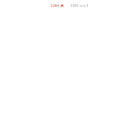
3 ביוני 2025
2,064