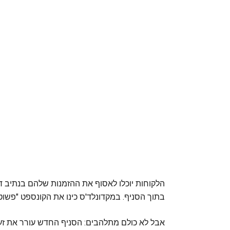
הלקוחות יוכלו לאסוף את ההזמנות שלהם בנתיב דר
בתוך הסניף. במקדונלד'ס כינו את הקונספט "פשוט
אבל לא כולם מתלהבים: הסניף החדש עורר את זע