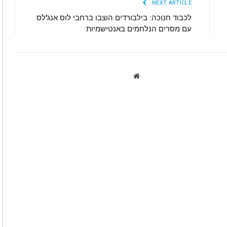
NEXT ARTICLE
לכבוד חנוכה: בילבורדים הוצבו ברחבי לוס אנג'לס
עם מסרים הנלחמים באנטישמיות
Website