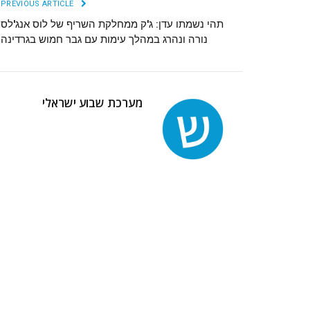
PREVIOUS ARTICLE
תהי נשמתו עדן: ג'ק ממחלקת השריף של לוס אנג'לס
נורה ונהרג במהלך עימות עם גבר חמוש בגרדינה
מערכת שבוע ישראלי