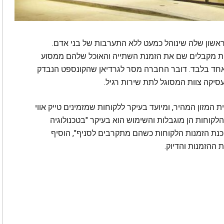
ראשון שלה שינוהל כמעט ללא התערבות של בני אדם.
חות מקבלים שם את הזמנת השתייה והאוכל שלהם ממסוע
ף אחד בלבד. דובר החברה מסר לגרדיאן שהקונספט הנבדק
עסיקה צוות המסוגל לתת שירות רגיל.
 המזון המהיר, ומיועד בעיקר ללקוחות שמזמינים טייק אווי
והלקוחות הן מוגבלות והשימוש הוא בעיקר "בטכנולוגיה
ת הזמנות הלקוחות כשהם מתקרבים לסניף", הוסיף
ההזמנות והדיוק.