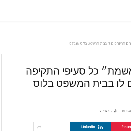
רים המיוחסים לו בבית המשפט בלוס אנג’לס
באשמת״ כל סעיפי התקיפה
ם לו בבית המשפט בלוס
גובות
2
VIEWS
LinkedIn
Pinte