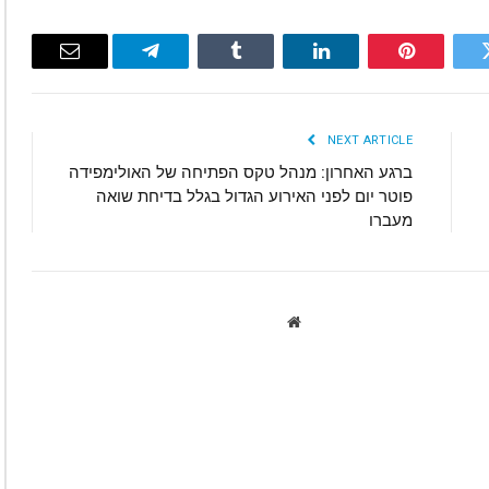
Email
Telegram
Tumblr
LinkedIn
Pinterest
Twitte
NEXT ARTICLE
ברגע האחרון: מנהל טקס הפתיחה של האולימפידה
פוטר יום לפני האירוע הגדול בגלל בדיחת שואה
מעברו
Website