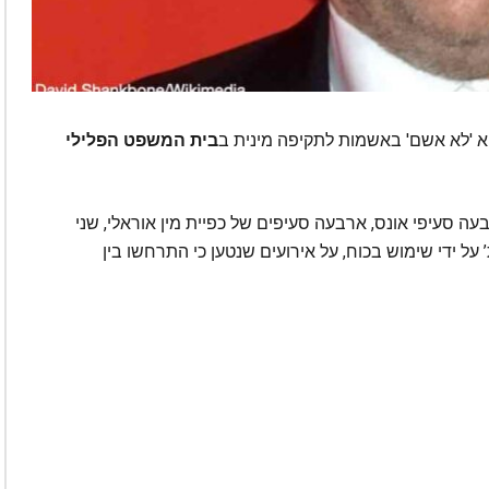
א 'לא אשם' באשמות לתקיפה מינית ב
בית המשפט הפלילי
עה סעיפי אונס, ארבעה סעיפים של כפיית מין אוראלי, שני
על ידי שימוש בכוח, על אירועים שנטען כי התרחשו בין