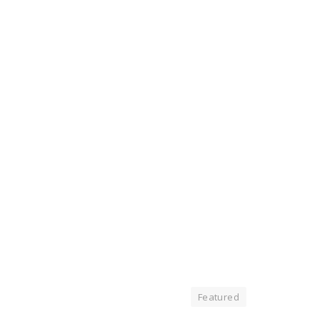
Featured