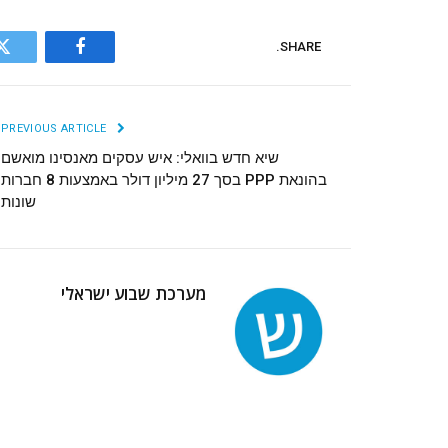
SHARE.
r
Facebook
PREVIOUS ARTICLE
שיא חדש בוואלי: איש עסקים מאנסינו מואשם
בהונאת PPP בסך 27 מיליון דולר באמצעות 8 חברות
שונות
מערכת שבוע ישראלי