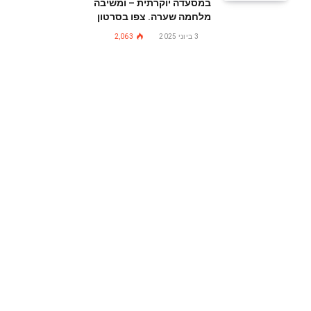
במסעדה יוקרתית – ומשיבה
מלחמה שערה. צפו בסרטון
3 ביוני 2025
2,063