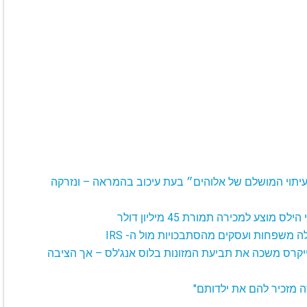
העיתוי המושלם של אלוהים״ בעת עיכוב בהמראה – ונזרקה
ייקרס משכה את תביעת המזונות בלוס אנג'לס – אך הציבה
ה מזכיר להם את ילדותם"