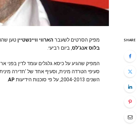
מפיק הסרטים לשעבר
הארווי וויינשטיין
טען שהו
SHARE
בלוס אנג'לס
, ביום רביעי.
המפיק שהגיע על כיסא גלגלים עומד לדין בפני ארב
סעיפי הטרדה מינית, וסעיף אחד של ‘חדירה מינית’ 
השנים 2004-2013, על פי סוכנות הידיעות
AP
.