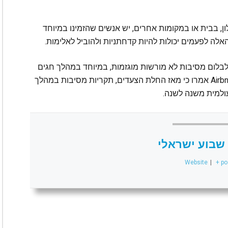
, בבית או במקומות אחרים, יש אנשים שהזמינו במיוחד
 כדי לבלום מסיבות לא מורשות מוגזמות, במיוחד במהלך חגים
כמו ליל כל הקדושים ואחרים. גורמים רשמיים ב-Airbnb אמרו כי מאז החלת הצעדים, תקריות מסיבות במהלך
שבוע ישראלי
Website
|
+ po