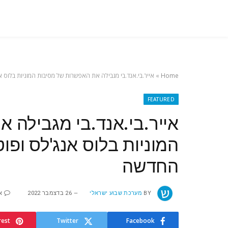
Home
»
אייר.בי.אנד.בי מגבילה את האפשרות של מסיבות המוניות בלוס
FEATURED
אייר.בי.אנד.בי מגבילה 
המוניות בלוס אנג'לס ופ
החדשה
BY
מערכת שבוע ישראלי
26 בדצמבר 2022
א
rest
Twitter
Facebook