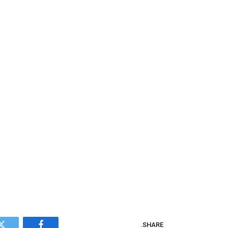
SHARE.