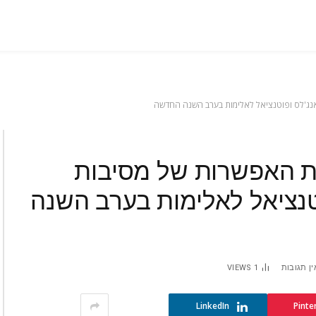
 אנג'לס ופוטנציאל לאלימות בערב השנה החדשה
את האפשרות של מסיבות
וטנציאל לאלימות בערב השנה
ין תגובות
1
VIEWS
LinkedIn
Pinte