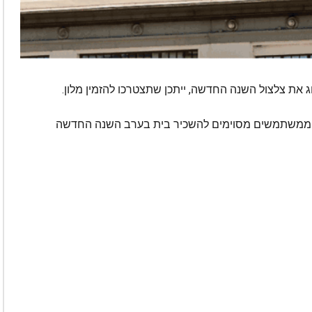
 את צלצול השנה החדשה, ייתכן שתצטרכו להזמין מלון.