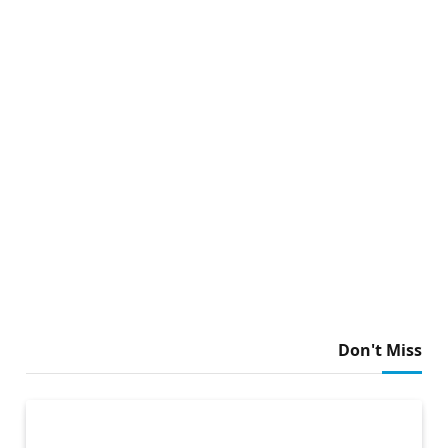
Don't Miss