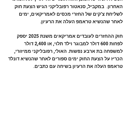
האחרון. במקביל, סנאטור רפובליקני הגיש הצעת חוק
לשליחת צ'קים של החזרי מכסים לאמריקאים, ימים
לאחר שהנשיא טראמפ העלה את הרעיון.
חוק ההחזרים לעובדים אמריקאים משנת 2025 יספק
לפחות 600 דולר למבוגר וילד תלוי, או 2,400 דולר
למשפחה בת ארבע נפשות. האולי, רפובליקני ממיזורי,
הכריז על הצעת החוק ימים ספורים לאחר שהנשיא דונלד
טראמפ העלה את הרעיון בשיחה עם כתבים.