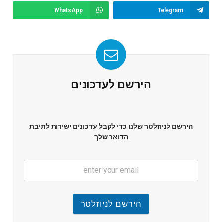
WhatsApp
Telegram
הירשם לעדכונים
הירשם לניוזלטר שלנו כדי לקבל עדכונים ישירות לתיבת
הדואר שלך
הירשם לניוזלטר