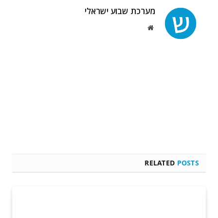
מערכת שבוע ישראלי
Website
RELATED
POSTS