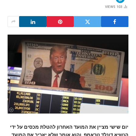
VIEWS
103
יום שישי מציין את המועד האחרון להטלת מכסים על ידי
הנשיא דונלד טראמפ, והוא אומר שלא יאריך את המועד