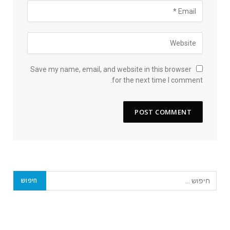
Save my name, email, and website in this browser
for the next time I comment.