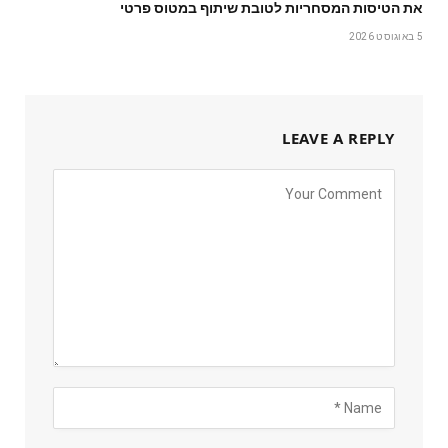
את הטיסות המסחריות לטובת שיתוף במטוס פרטי
5 באוגוסט 2026
LEAVE A REPLY