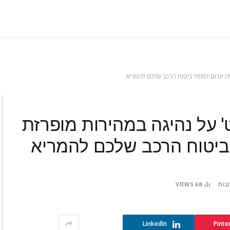
ה יגרום למחיר ביטוח הרכב שלכם להמריא
 על נהיגה במהירות מופרזת
 ביטוח הרכב שלכם להמריא
ובות
68
VIEWS
LinkedIn
Pinte