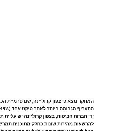
ידי חברות הביטוח, בצפון קרוליינה יש עליית