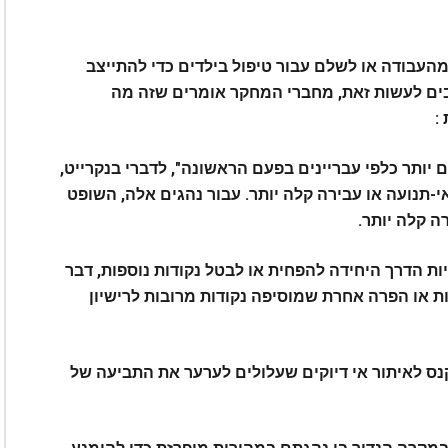
 מהעבודה או לשלם עבור טיפול בילדים כדי להתייצב
ם לעשות זאת, מחברי המחקר אומרים שזה מה
:
יותר כלפי עבריינים בפעם הראשונה", לדברי בנקרייט,
-תנועה או עבירה קלה יותר. עבור נהגים אלה, השופט
ה קלה יותר.
ת הדרך היחידה להפחית או לבטל נקודות נוספות, דבר
ת או הפרה אחרת שמוסיפה נקודות מרובות לרישיון
יטב לקנס לאיתור אי דיוקים שעלולים לערער את התביעה של