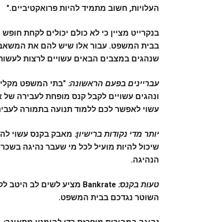
העלויות, חשוב מתמיד להיות פרואקטיביים."
בנקרייט מציין כי לא כולם יכולים לקחת חופש
בבית המשפט. עבור אלו שיש להם את המשאבי
שנהגים במצבים הבאים עשויים לרצות לעשות 
עבריינים בפעם הראשונה:
"בתי המשפט מקלים 
ונהגים עשויים לקבל קנס מופחת לעבירה של אי
עשוי לאפשר לכם ללמוד תנועה בתמורה לעביר
יותר מדי נקודות ברישיון:
מאבק בקנס עשוי להיו
שיכול להיות מועיל לכל מי שעבר נהיגה בשכרו
הנהיגה.
טעות בקנס:
Bankrate מציע לשים לב ה
השוטר נגדכם בבית המשפט.