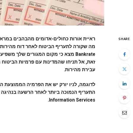
ראיית אורות כחולים-אדומים מהבהבים במראה 
SHARE
מה שקורה לתעריף הביטוח לאחר דוח מהירות 
Bankrate מצא כי מקום המגורים שלך מש
זאת, אל תניחו שהמדינות עם פרמיות הביטוח ה
עבירת מהירות.
Information Services.