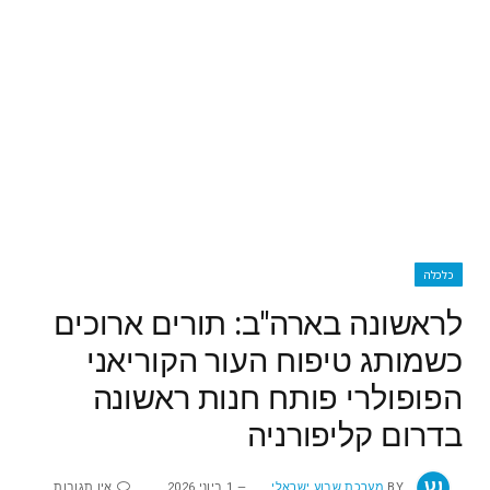
כלכלה
לראשונה בארה"ב: תורים ארוכים
כשמותג טיפוח העור הקוריאני
הפופולרי פותח חנות ראשונה
בדרום קליפורניה
BY
מערכת שבוע ישראלי
1 ביוני 2026
אין תגובות