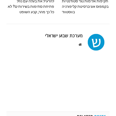
תקיפות אלימות נגד סטודנטיות
להרעיל את בעלה עם נוזל
בקמפוס אוניברסיטת קליפורניה
פתיחת סתימות בשירותים? לא
בווסטווד
כל כך מהר, קבע השופט
מערכת שבוע ישראלי
Website