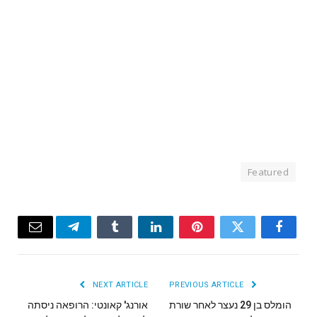
Featured
Email
Telegram
Tumblr
LinkedIn
Pinterest
Twitter
Facebook
NEXT ARTICLE
PREVIOUS ARTICLE
הומלס בן 29 נעצר לאחר שורת
אורנג' קאונטי: הרופאה ניסתה