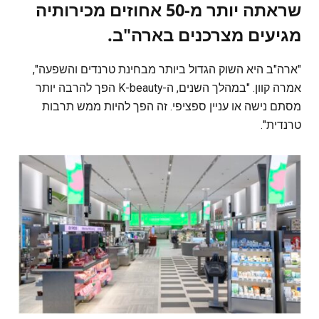
שראתה יותר מ-50 אחוזים מכירותיה
מגיעים מצרכנים בארה"ב.
"ארה"ב היא השוק הגדול ביותר מבחינת טרנדים והשפעה",
אמרה קוון. "במהלך השנים, ה-K-beauty הפך להרבה יותר
מסתם נישה או עניין ספציפי. זה הפך להיות ממש תרבות
טרנדית".