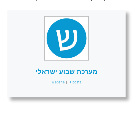
מערכת שבוע ישראלי
Website
|
+ posts