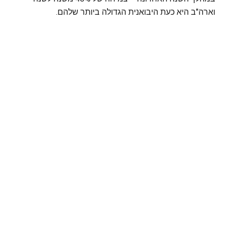
וארה"ב היא כעת היבואנית הגדולה ביותר שלהם.