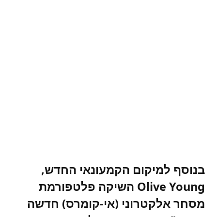
בנוסף למיקום הקמעונאי החדש,
Olive Young השיקה פלטפורמת
מסחר אלקטרוני (אי-קומרס) חדשה