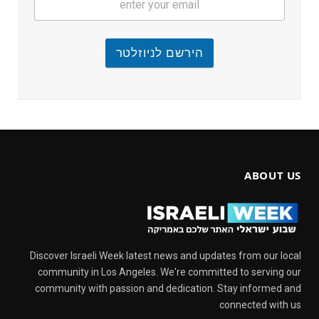
הירשם לניוזלטר
ABOUT US
Discover Israeli Week latest news and updates from our local
community in Los Angeles. We're committed to serving our
community with passion and dedication. Stay informed and
connected with us