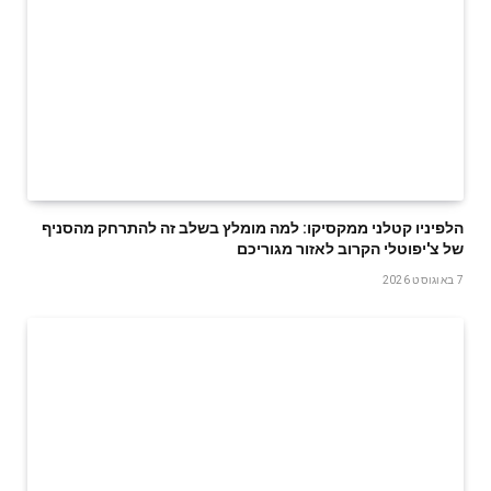
הלפיניו קטלני ממקסיקו: למה מומלץ בשלב זה להתרחק מהסניף
של צ'יפוטלי הקרוב לאזור מגוריכם
7 באוגוסט 2026