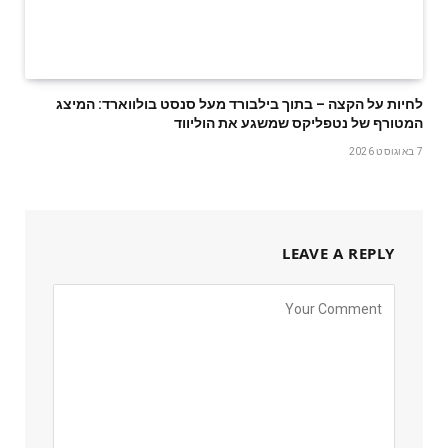
לחיות על הקצה – בתוך בילבורד מעל סנסט בולווארד: המיצג
המטורף של נטפליקס שמשגע את הוליווד
7 באוגוסט 2026
LEAVE A REPLY