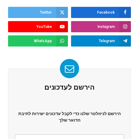
Twitter
Facebook
YouTube
Instagram
WhatsApp
Telegram
הירשם לעדכונים
הירשם לניוזלטר שלנו כדי לקבל עדכונים ישירות לתיבת
הדואר שלך