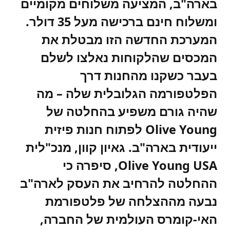
בארה"ב, המציעה משלוחים מקומיים
ומשלוח חינם ברכישה מעל 35 דולר.
המערכת החדשה הזו מבטלת את
המכסים שהלקוחות נאלצו לשלם
בעבר כשקנו מהחנות דרך
הפלטפורמה הגלובלית שלה – מה
שהיה גורם משפיע בהחלטה של
Olive Young לפתוח חנות פיזית
ייעודית בארה"ב. גאיון קוון, מנכ"לית
Olive Young USA, סיפרה כי
ההחלטה להרחיב את העסק לארה"ב
נבעה מההצלחה של פלטפורמת
האי-קומרס העולמית של החברה,