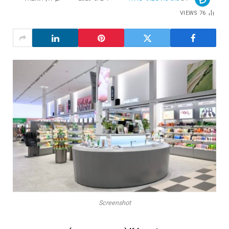
VIEWS
76
Screenshot