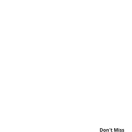
Don't Miss