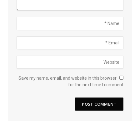
Save my name, email, and website in this browser
for the next time I comment.