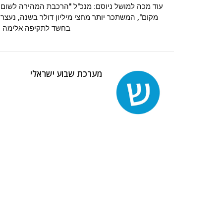
עוד מכה למושל ניוסם: מנכ"ל "הרכבת המהירה לשום
מקום", המשתכר יותר מחצי מיליון דולר בשנה, נעצר
בחשד לתקיפה אלימה
מערכת שבוע ישראלי