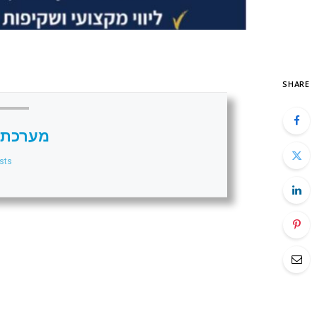
SHARE
מערכת 
sts