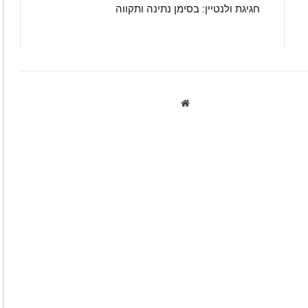
חגיגת ולנטיין: בסימן נתינה ותקווה
Website