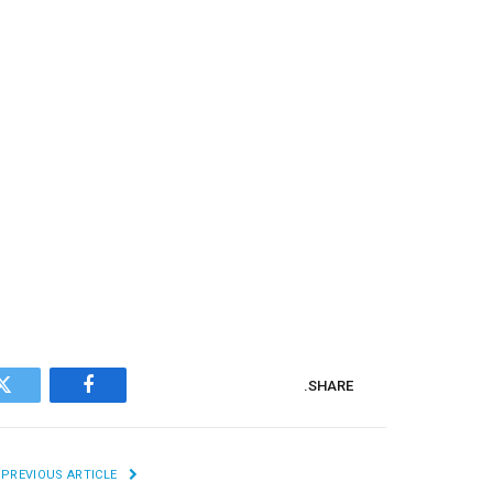
SHARE.
r
Facebook
PREVIOUS ARTICLE