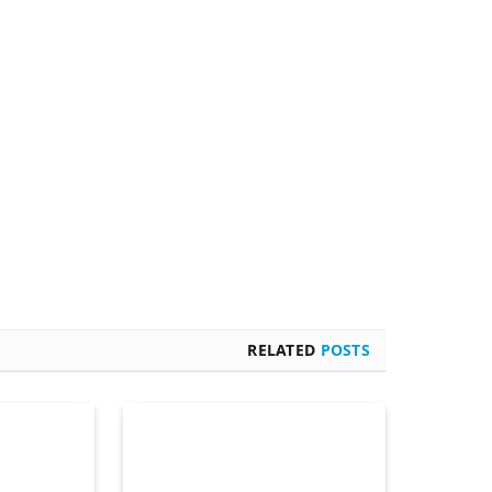
RELATED
POSTS