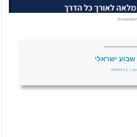
Screenshot
שבוע ישראלי
Website
|
+ po