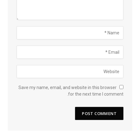
Save my name, email, and website in this browser
for the next time I comment.