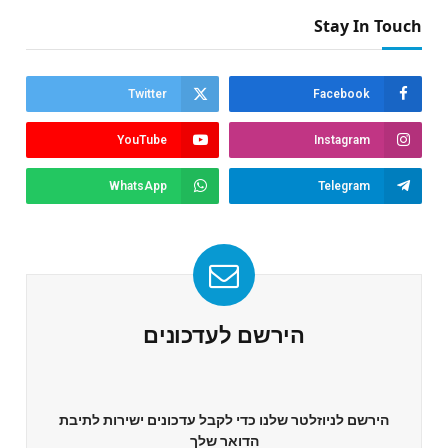
Stay In Touch
Twitter
Facebook
YouTube
Instagram
WhatsApp
Telegram
הירשם לעדכונים
הירשם לניוזלטר שלנו כדי לקבל עדכונים ישירות לתיבת
הדואר שלך