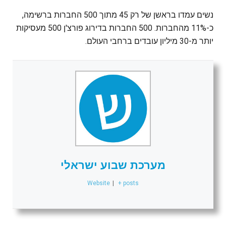
נשים עמדו בראשן של רק 45 מתוך 500 החברות ברשימה,
כ-11% מהחברות. 500 החברות בדירוג פורצ'ן 500 מעסיקות
יותר מ-30 מיליון עובדים ברחבי העולם.
מערכת שבוע ישראלי
Website
|
+ posts