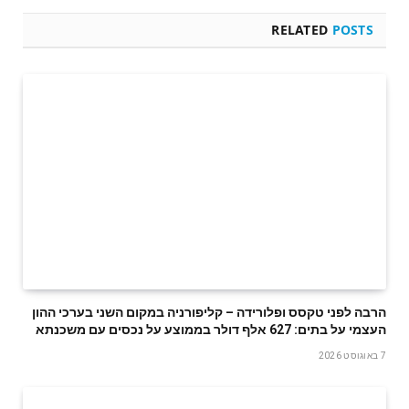
RELATED
POSTS
הרבה לפני טקסס ופלורידה – קליפורניה במקום השני בערכי ההון
העצמי על בתים: 627 אלף דולר בממוצע על נכסים עם משכנתא
7 באוגוסט 2026