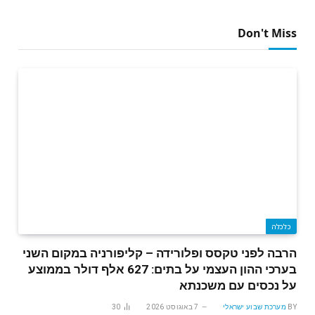
Don't Miss
כלכלה
הרבה לפני טקסס ופלורידה – קליפורניה במקום השני
בערכי ההון העצמי על בתים: 627 אלף דולר בממוצע
על נכסים עם משכנתא
BY
מערכת שבוע ישראלי
7 באוגוסט 2026
30