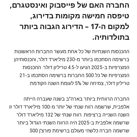
החברה האם של פייסבוק ואינסטגרם,
טיפסה חמישה מקומות בדירוג,
למקום ה-17 – הדירוג הגבוה ביותר
בתולדותיה.
ההכנסות השנתיות של כל אחת מעשר החברות הראשונות
ברשימה הסתכמו ביותר מ-230 מיליארד דולר, והכנסותיהן
המצרפיות ב-2025 הגיעו ל-4.5 טריליון דולר. ההכנסות
המצרפיות של כל 500 החברות ברשימה הסתכמו ב-21
טריליון דולר, צמיחה של 5% לעומת השנה הקודמת.
החברה הרווחית ביותר בארה"ב בשנה שעברה הייתה
אלפבית, שרשמה רווח שנתי של יותר מ-100 מיליארד דולר זו
השנה השנייה ברציפות. רווח שנתי של 132 מיליארד דולר
שרשמה אלפבית ב-2025 היה הרווח השנתי הגדול ביותר
שרשמה חברה כלשהי מעולם ברשימת פורצ'ן 500.