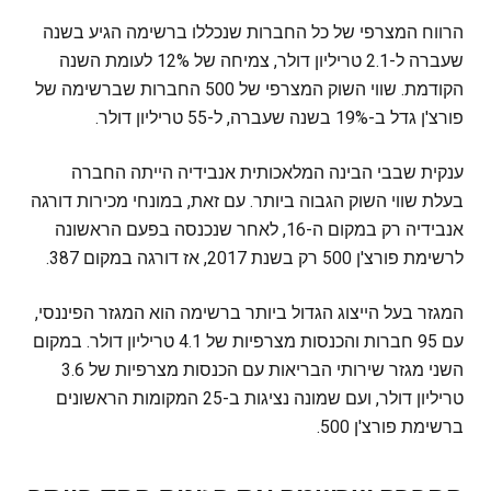
הרווח המצרפי של כל החברות שנכללו ברשימה הגיע בשנה
שעברה ל-2.1 טריליון דולר, צמיחה של 12% לעומת השנה
הקודמת. שווי השוק המצרפי של 500 החברות שברשימה של
פורצ'ן גדל ב-19% בשנה שעברה, ל-55 טריליון דולר.
ענקית שבבי הבינה המלאכותית אנבידיה הייתה החברה
בעלת שווי השוק הגבוה ביותר. עם זאת, במונחי מכירות דורגה
אנבידיה רק במקום ה-16, לאחר שנכנסה בפעם הראשונה
לרשימת פורצ'ן 500 רק בשנת 2017, אז דורגה במקום 387.
המגזר בעל הייצוג הגדול ביותר ברשימה הוא המגזר הפיננסי,
עם 95 חברות והכנסות מצרפיות של 4.1 טריליון דולר. במקום
השני מגזר שירותי הבריאות עם הכנסות מצרפיות של 3.6
טריליון דולר, ועם שמונה נציגות ב-25 המקומות הראשונים
ברשימת פורצ'ן 500.