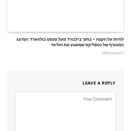
לחיות על הקצה – בתוך בילבורד מעל סנסט בולווארד: המיצג
המטורף של נטפליקס שמשגע את הוליווד
7 באוגוסט 2026
LEAVE A REPLY