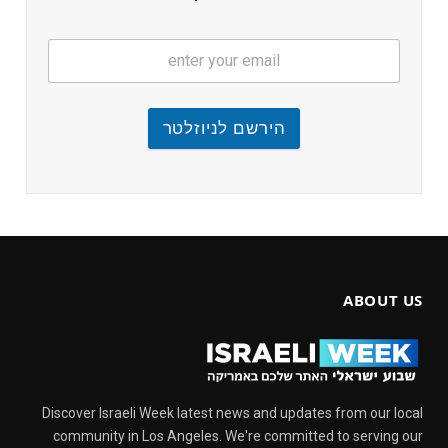
הירשם לניוזלטר
ABOUT US
Discover Israeli Week latest news and updates from our local
community in Los Angeles. We're committed to serving our