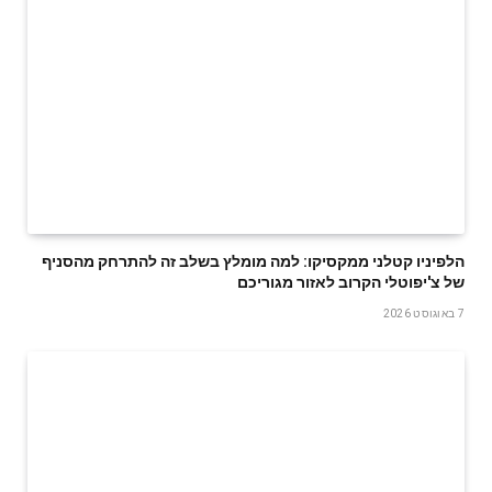
הלפיניו קטלני ממקסיקו: למה מומלץ בשלב זה להתרחק מהסניף
של צ'יפוטלי הקרוב לאזור מגוריכם
7 באוגוסט 2026