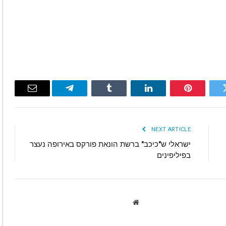
Email
Telegram
Tumblr
LinkedIn
Pinterest
Twitte
NEXT ARTICLE
ישראלי ש"כיכב" ברשת הונאת פורקס באירופה נעצר
בפיליפינים
Website