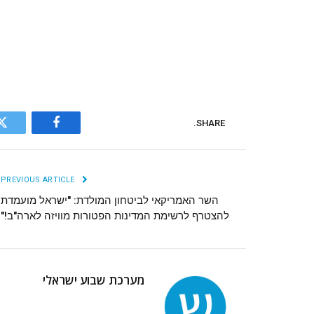
SHARE.
r
Facebook
PREVIOUS ARTICLE
השר האמריקאי לביטחון המולדת: "ישראל מועמדת
להצטרף לרשימת המדינות הפטורות מוויזה לארה"ב!"
מערכת שבוע ישראלי