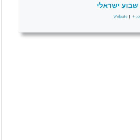
שבוע ישראלי
Website
|
+ po