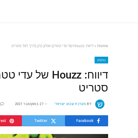
Home
»
דיווח: Houzz של עדי טטרקו ואלון כהן בדרך לוול סטריט
כלכלה
דיווח: Houzz של 
סטריט
BY
מערכת שבוע ישראלי
27 באוקטובר 2021
rest
Twitter
Facebook