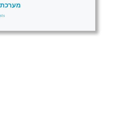
מערכת 
sts