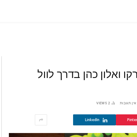
עדי טטרקו ואלון כהן בדרך לוול
אין תגובות
2
VIEWS
LinkedIn
Pinte