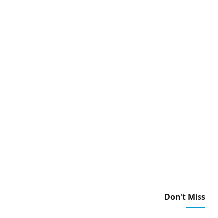
Don't Miss