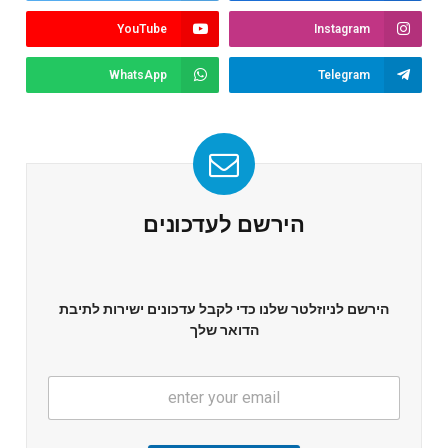
YouTube
Instagram
WhatsApp
Telegram
הירשם לעדכונים
הירשם לניוזלטר שלנו כדי לקבל עדכונים ישירות לתיבת
הדואר שלך