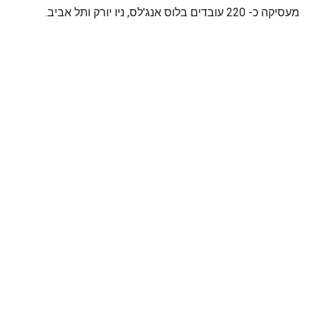
מעסיקה כ- 220 עובדים בלוס אנג'לס, ניו יורק ותל אביב.