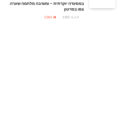
במסעדה יוקרתית – ומשיבה מלחמה שערה.
צפו בסרטון
3 ביוני 2025
2,063