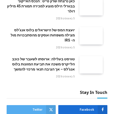
‬דולר
5 באוגוסט 2026
‬ה- IRS
5 באוגוסט 2026
טוויסט בעלילה: ארוסתו לשעבר של כוכב
הלייקרס משכה את תביעת המזונות בלוס
אנג'לס – אך הציבה תנאי מרכזי להמשך
5 באוגוסט 2026
Stay In Touch
Twitter
Facebook