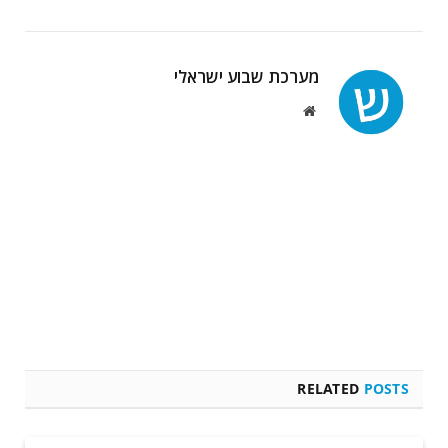
מערכת שבוע ישראלי
Website
RELATED
POSTS