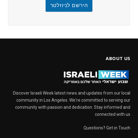
הירשם לניוזלטר
ABOUT US
Discover Israeli Week latest news and updates from our local
community in Los Angeles. We're committed to serving our
community with passion and dedication. Stay informed and
connected with us
Questions? Get in Touch