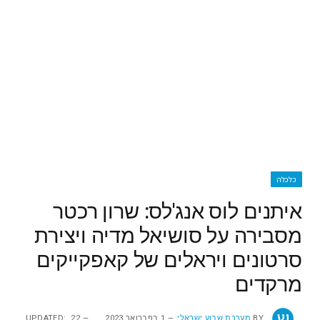
כלכלה
איתנים לוס אנג'לס: שרון רכטר
מסבירה על סושיאל מדיה ויצירת
סרטונים ויראלים של קאפקייקים
מרקדים
BY
מערכת שבוע ישראלי
1 בפברואר 2023
22
UPDATED: