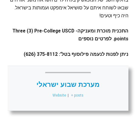
שבאו לשוחח איתם על סושיאל אימפקט ועמותות בישראל.
היה כיף וטעים!
התכנית מוכרת ומעניקה- Three (3) Pre-College USCD
points. לפרטים נוספים
ניתן לפנות לנעמה פילוסוף בטל': 375-8112 (626)
מערכת שבוע ישראלי
Website
|
+ posts