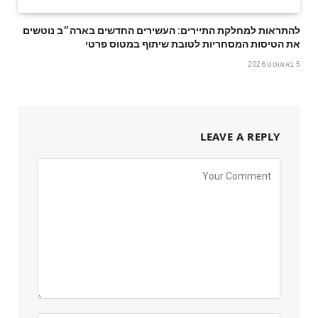
להתראות למחלקת התיירים: העשירים החדשים בארה״ב נוטשים
את הטיסות המסחריות לטובת שיתוף במטוס פרטי
5 באוגוסט 2026
LEAVE A REPLY