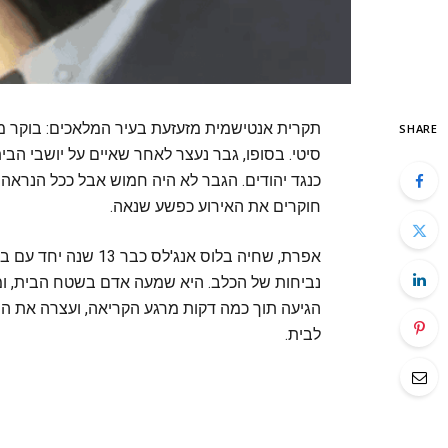
תקרית אנטישמית מזעזעת בעיר המלאכים: בוקר 
SHARE
סיטי. בסופו, גבר נעצר לאחר שאיים על יושבי הבי
כנגד יהודים. הגבר לא היה חמוש אבל ככל הנר
חוקרים את האירוע כפשע שנאה.
אפרת, שחיה בלוס אנג
נביחות של הכלב. היא שמעה אדם בשטח הבית, ו
הגיעה תוך כמה דקות מרגע הקריאה, ועצרה את הח
לבית.