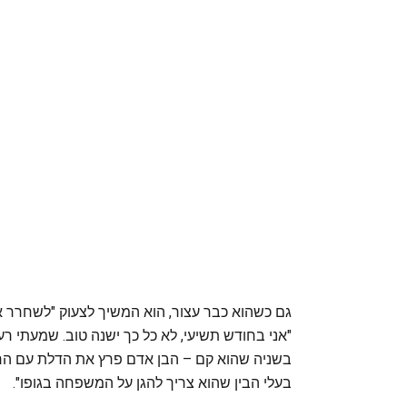
"אני בחודש תשיעי, לא כל כך ישנה טוב. שמעתי רעש
בשניה שהוא קם – הבן אדם פרץ את הדלת עם הרגל 
בעלי הבין שהוא צריך להגן על המשפחה בגופו".