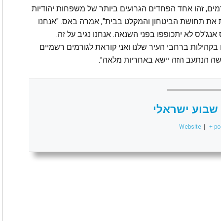
ים, זהו אחד הפחדים הגרועים ביותר של משפחות יהודיות
את תחושת הביטחון והמקלט בבית", אמרה באס. "אנחנו
נג'לס לא יתכופפו בפני השנאה. אנחנו נגיב על זה.
בקהילות ברחבי העיר שלנו ואני קוראת לגורמים רשמיים
ה הנתעב הזה יישא באחריות מלאה".
שבוע ישראלי
Website
|
+ po