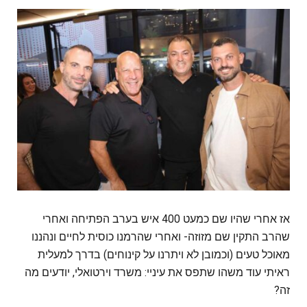
‏אז אחרי שהיו שם כמעט 400 איש בערב הפתיחה ואחרי
שהרב התקין שם מזוזה- ואחרי שהרמנו כוסית לחיים ונהננו
מאוכל טעים (וכמובן לא ויתרנו על קינוחים) בדרך למעלית
ראיתי עוד משהו שתפס את עיניי: ‏משרד וירטואלי, יודעים מה
זה?