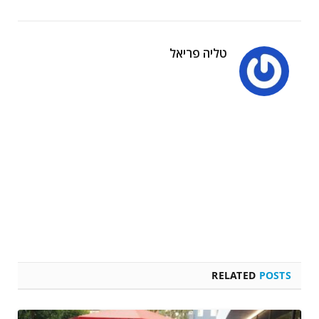
טליה פריאל
RELATED
POSTS