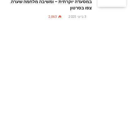
במסעדה יוקרתית – ומשיבה מלחמה שערה.
צפו בסרטון
3 ביוני 2025
2,063