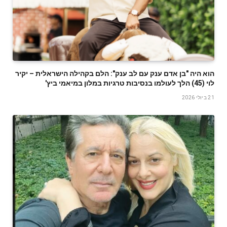
הוא היה "בן אדם ענק עם לב ענק": הלם בקהילה הישראלית – יקיר
לוי (45) הלך לעולמו בנסיבות טרגיות במלון במיאמי ביץ'
21 ביולי 2026