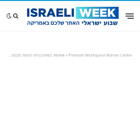
Premium Workspace Warner Center: ‏כשאלגנטיות פוגשת מקצוענות
»
Home