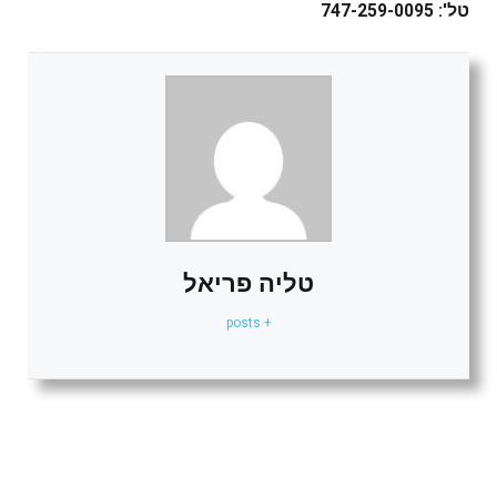
טל': 747-259-0095
טליה פריאל
+ posts