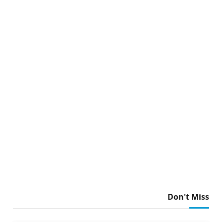
Don't Miss