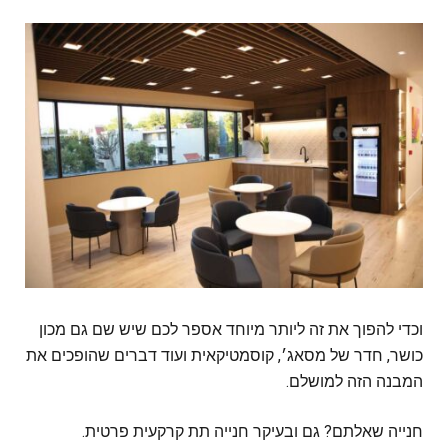
ו‏כדי להפוך את זה ליותר מיוחד אספר לכם שיש שם גם מכון
כושר, חדר של מסאג׳, קוסמטיקאית ועוד דברים שהופכים את
המבנה הזה למושלם.
‏חנייה שאלתם? גם ובעיקר חנייה תת קרקעית פרטית.