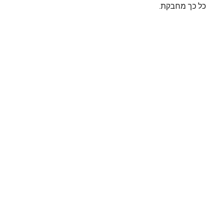
כל כך מחבקת.