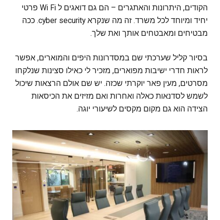
הקודים, היתרונות והאתגרים – ‏הם גם דואגים ל Wi Fi פרטי
יחיד ומיוחד לכל משרד. זה מה שנקרא cyber security. ככה
מבטיחים ומאבטחים אותך ואת שלך.
בסיור קליל שערכתי שם במסדרונות היפים והמוארים, אפשר
לראות חדרי ישיבות מפוארים, מזכיר לי כאילו סצינות שנלקחו
מסרטים, מעין פאר יוקרתי שכזה. יש שם אולם הרצאות שיכול
לשמש לסדנאות כאלה ואחרות ואם מזיזים את הכיסאות
הצידה הוא גם מקום מקסים לשיעורי יוגה.