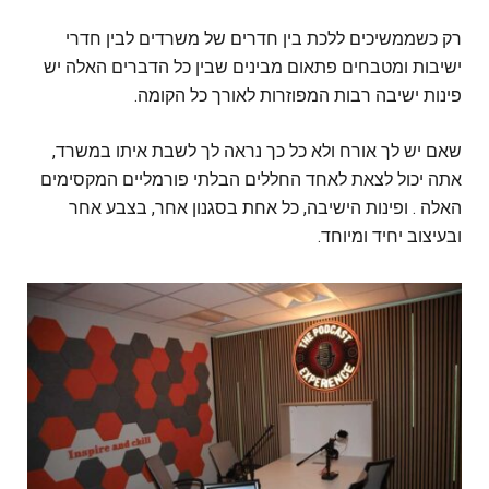
‏רק כשממשיכים ללכת בין חדרים של משרדים לבין חדרי
ישיבות ומטבחים פתאום מבינים שבין כל הדברים האלה יש
פינות ישיבה רבות המפוזרות לאורך כל הקומה.
‏שאם יש לך אורח ולא כל כך נראה לך לשבת איתו במשרד,
אתה יכול לצאת לאחד החללים הבלתי פורמליים המקסימים
האלה . ופינות הישיבה, כל אחת בסגנון אחר, בצבע אחר
ובעיצוב יחיד ומיוחד.