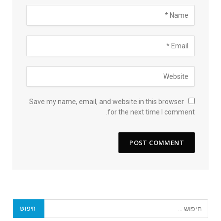
Save my name, email, and website in this browser
for the next time I comment.