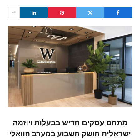
מתחם עסקים חדיש בבעלות ויוזמה
ישראלית הושק השבוע במערב הוואלי