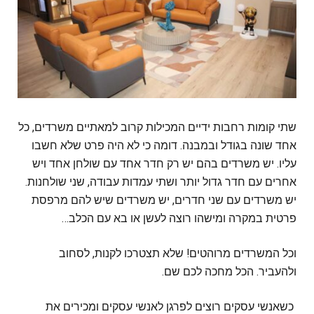
שתי קומות רחבות ידיים המכילות קרוב למאתיים משרדים, כל
אחד שונה בגודל ובמבנה. דומה כי לא היה פרט שלא חשבו
עליו. יש משרדים בהם יש רק חדר אחד עם שולחן אחד ויש
אחרים עם חדר גדול יותר ושתי עמדות עבודה, שני שולחנות.
יש משרדים עם שני חדרים, יש משרדים שיש להם מרפסת
פרטית במקרה ומישהו רוצה לעשן או בא עם הכלב…
ו‏כל המשרדים מרוהטים! ‏שלא תצטרכו לקנות, לסחוב
ולהעביר. הכל מחכה לכם שם.
‏ כשאנשי עסקים רוצים לפרגן לאנשי עסקים ומכירים את