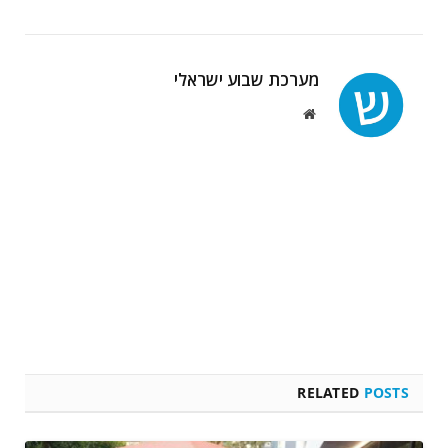
מערכת שבוע ישראלי
Website
RELATED
POSTS