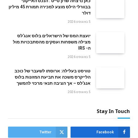
‬דולר
5 באוגוסט 2026
‬ה- IRS
5 באוגוסט 2026
טוויסט בעלילה: ארוסתו לשעבר של כוכב
הלייקרס משכה את תביעת המזונות בלוס
אנג'לס – אך הציבה תנאי מרכזי להמשך
5 באוגוסט 2026
Stay In Touch
Twitter
Facebook