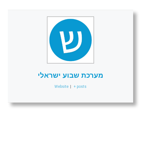
מערכת שבוע ישראלי
Website
|
+ posts