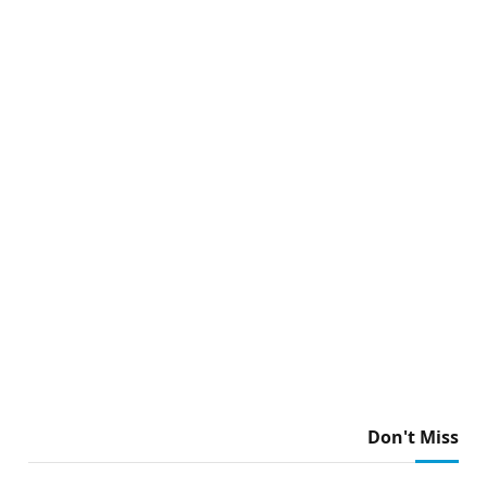
Don't Miss