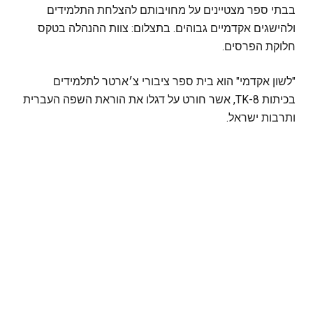
בבתי ספר מצטיינים על מחויבותם להצלחת התלמידים
ולהישגים אקדמיים גבוהים. בתצלום: צוות ההנהלה בטקס
חלוקת הפרסים.
"לשון אקדמי" הוא בית ספר ציבורי צ׳ארטר לתלמידים
בכיתות TK-8, אשר חורט על דגלו את הוראת השפה העברית
ותרבות ישראל.