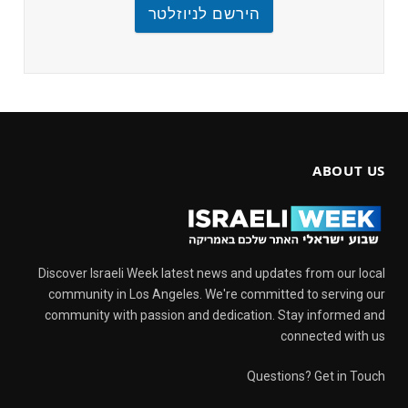
הירשם לניוזלטר
ABOUT US
Discover Israeli Week latest news and updates from our local
community in Los Angeles. We're committed to serving our
community with passion and dedication. Stay informed and
connected with us
Questions? Get in Touch