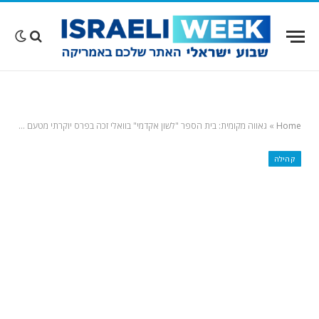
Home
»
גאווה מקומית: בית הספר "לשון אקדמי" בוואלי זכה בפרס יוקרתי מטעם מדינת קליפורניה
קהילה