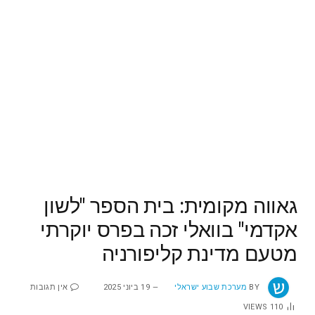
גאווה מקומית: בית הספר "לשון
אקדמי" בוואלי זכה בפרס יוקרתי
מטעם מדינת קליפורניה
BY
מערכת שבוע ישראלי
19 ביוני 2025
אין תגובות
VIEWS
110