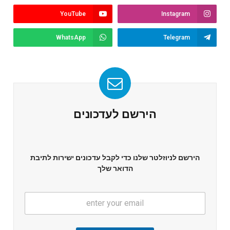
YouTube
Instagram
WhatsApp
Telegram
הירשם לעדכונים
הירשם לניוזלטר שלנו כדי לקבל עדכונים ישירות לתיבת
הדואר שלך