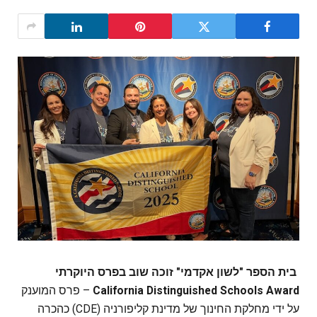
בית הספר "לשון אקדמי" זוכה שוב בפרס היוקרתי
California Distinguished Schools Award
– פרס המוענק
על ידי מחלקת החינוך של מדינת קליפורניה (CDE) כהכרה