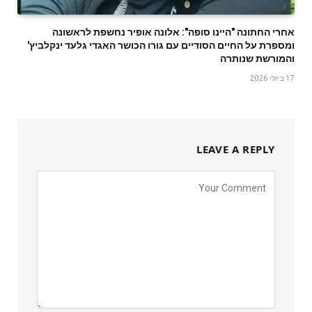
אחרי החתונה "היינו סופה": אלונה אופיר נחשפת לראשונה
ומספרת על החיים הסודיים עם גורו הכושר האגדי גלעד ינקלביץ'
והמורשת שנותרה
17 ביולי 2026
LEAVE A REPLY