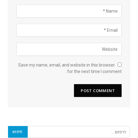
Save my name, email, and website in this browser
for the next time I comment.