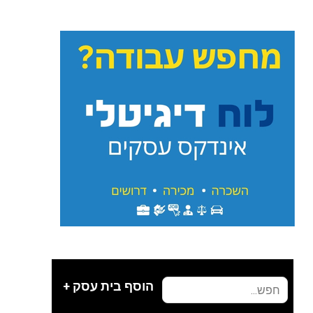
הוסף בית עסק +