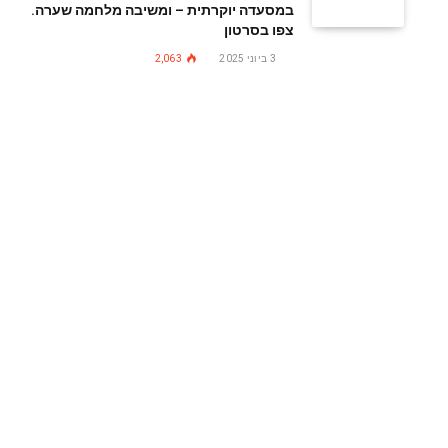
במסעדה יוקרתית – ומשיבה מלחמה שערה.
צפו בסרטון
3 ביוני 2025
2,063