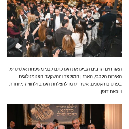
האורחים הרבים הביעו את הערכתם לבני משפחת אלטיט על
האירוח הלבבי, הארגון המוקפד וההשקעה הפנומנולוגית
בפרטים הקטנים, אשר תרמו להצלחת הערב ולחוויה מיוחדת
ויוצאת דופן.