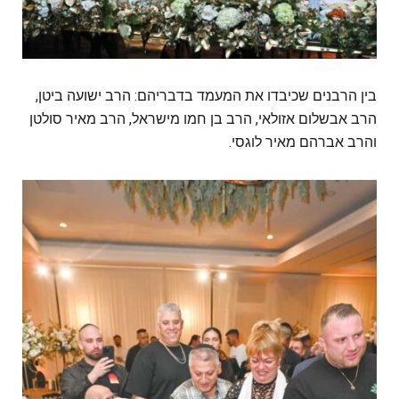
בין הרבנים שכיבדו את המעמד בדבריהם: הרב ישועה ביטן,
הרב אבשלום אזולאי, הרב בן חמו מישראל, הרב מאיר סולטן
והרב אברהם מאיר לוגסי.