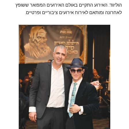
הוליווד. האירוע התקיים באולם האירועים המפואר ששופץ
לאחרונה ומותאם לאירוח אירועים ציבוריים ופרטיים.