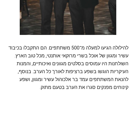
להילולה הגיעו למעלה מ־500 משתתפים. הם התקבלו בכיבוד
עשיר ומגוון של אוכל בשרי מרוקאי אותנטי, מכל טוב הארץ.
השולחנות היו עמוסים בסלטים מגוונים ואיכותיים, והמנות
העיקריות הוגשו בשפע ברציפות לאורך כל הערב. בנוסף,
להנאת המשתתפים עמד בר אלכוהול עשיר ומגוון, ושפע
קינוחים מפנקים סגרו את הערב בטעם מתוק.