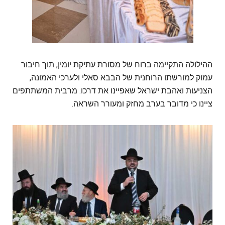
ההילולה התקיימה ברוח של מסורת עתיקת יומין, תוך חיבור
עמוק למורשתו הרוחנית של הבבא סאלי ולערכי האמונה,
הצניעות ואהבת ישראל שאפיינו את דרכו. מרבית המשתתפים
ציינו כי מדובר בערב מחזק ומעורר השראה.