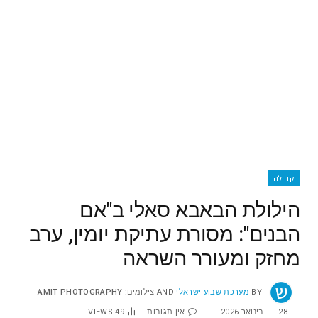
קהילה
הילולת הבאבא סאלי ב"אם
הבנים": מסורת עתיקת יומין, ערב
מחזק ומעורר השראה
BY
מערכת שבוע ישראלי
AND
צילומים: AMIT PHOTOGRAPHY
28 בינואר 2026
אין תגובות
49
VIEWS