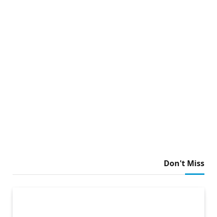
Don't Miss