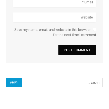
Save my name, email, and website in this browser
for the next time I comment.