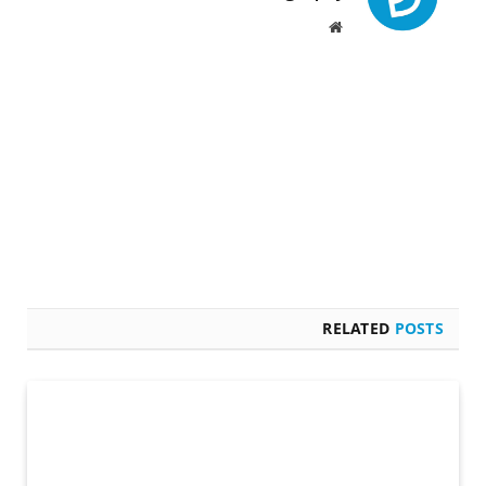
Website
RELATED
POSTS