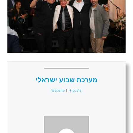
מערכת שבוע ישראלי
Website
|
+ posts