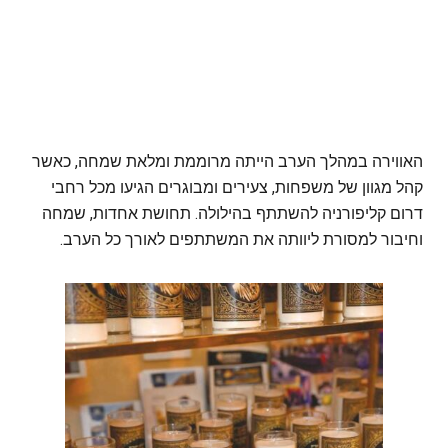
האווירה במהלך הערב הייתה מרוממת ומלאת שמחה, כאשר
קהל מגוון של משפחות, צעירים ומבוגרים הגיעו מכל רחבי
דרום קליפורניה להשתתף בהילולה. תחושת אחדות, שמחה
וחיבור למסורת ליוותה את המשתתפים לאורך כל הערב.