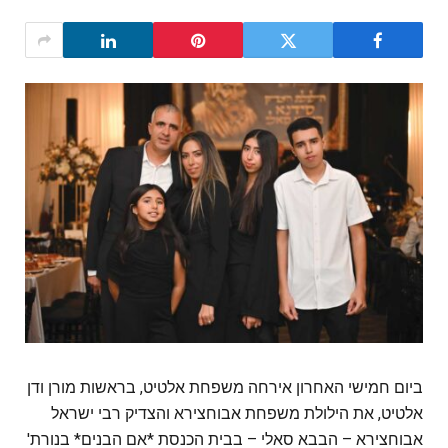
ביום חמישי האחרון אירחה משפחת אלטיט, בראשות מורן ודן
אלטיט, את הילולת משפחת אבוחצירא והצדיק רבי ישראל
אבוחצירא – הבבא סאלי – בבית הכנסת *אם הבנים* בנורת'