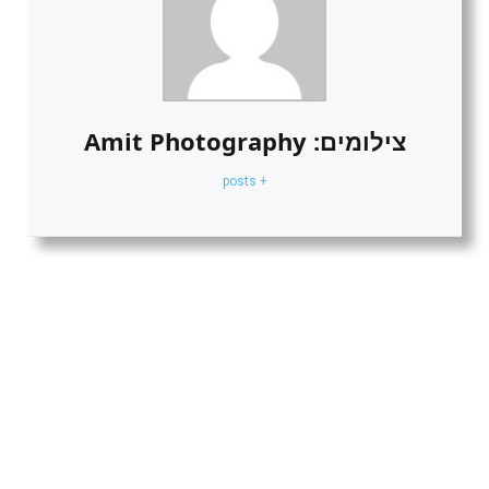
צילומים: Amit Photography
+ posts