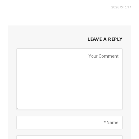
17 ביולי 2026
LEAVE A REPLY