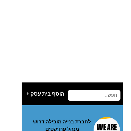
הוסף בית עסק +
לחברת בנייה מובילה דרוש
מנהל פרויקטים