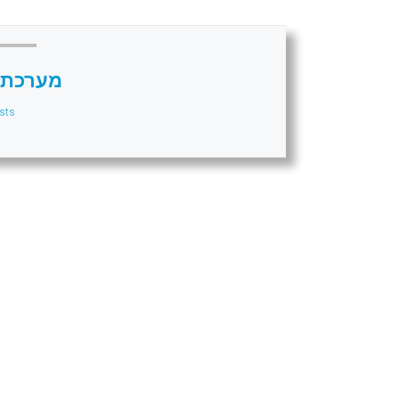
מערכת 
sts