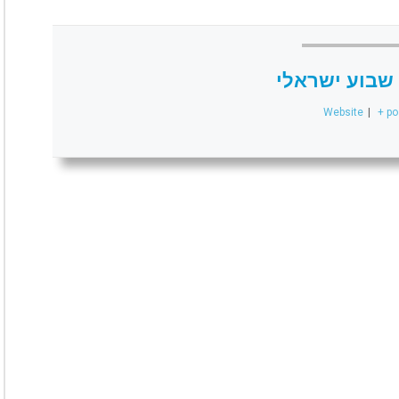
שבוע ישראלי
Website
|
+ po