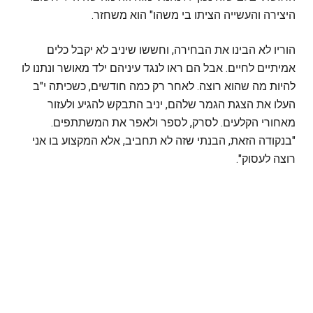
היצירה והעשייה הציתו בי משהו" הוא משחזר.
הוריו לא הבינו את הבחירה, וחששו שיניב לא יקבל כלים
אמיתיים לחיים. אבל הם ראו לנגד עיניהם ילד מאושר ונתנו לו
להיות מה שהוא רוצה. לאחר רק כמה חודשים, כשכיתה י"ב
העלו את הצגת הגמר שלהם, יניב התבקש להגיע ולעזור
מאחורי הקלעים. לסרק, לספר ולאפר את המשתתפים.
"בנקודה הזאת, הבנתי שזה לא תחביב, אלא המקצוע בו אני
רוצה לעסוק".