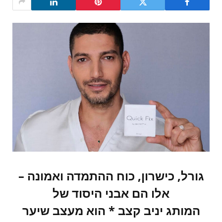
גורל, כישרון, כוח ההתמדה ואמונה –
אלו הם אבני היסוד של
המותג יניב קצב * הוא מעצב שיער