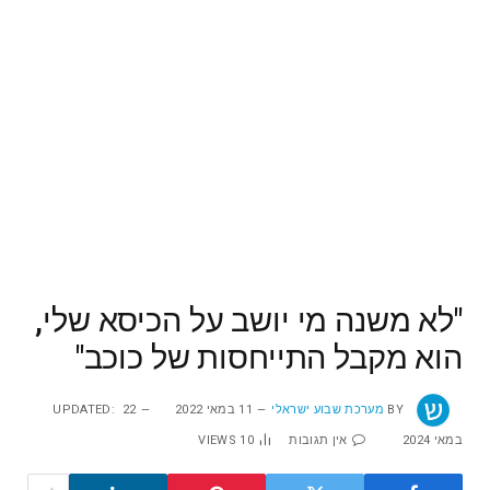
"לא משנה מי יושב על הכיסא שלי,
הוא מקבל התייחסות של כוכב"
BY
מערכת שבוע ישראלי
11 במאי 2022
22
UPDATED:
במאי 2024
אין תגובות
10
VIEWS