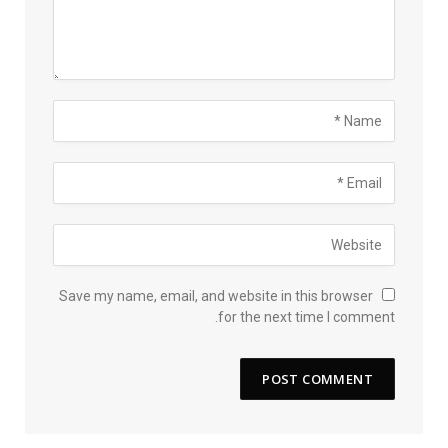
Save my name, email, and website in this browser
for the next time I comment.