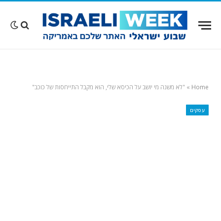
Home
»
"לא משנה מי יושב על הכיסא שלי, הוא מקבל התייחסות של כוכב"
עסקים