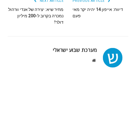
NEXT ARTICLE
PREVIOUS ARTICLE
דיווח: אייפון 14 יהיה יקר מאי
מחיר שיא: יצירה של אנדי וורהול
פעם
נמכרה בקרוב ל-200 מיליון
דולר!
מערכת שבוע ישראלי
Website