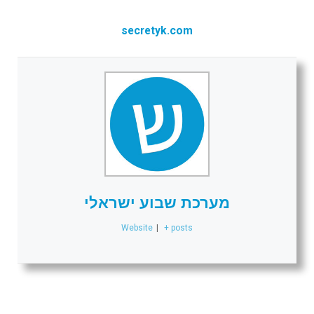
secretyk.com
מערכת שבוע ישראלי
Website
|
+ posts