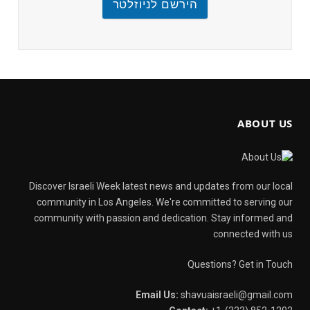
הירשם לניוזלטר
ABOUT US
Discover Israeli Week latest news and updates from our local
community in Los Angeles. We're committed to serving our
community with passion and dedication. Stay informed and
connected with us
Questions? Get in Touch
Email Us:
shavuaisraeli@gmail.com