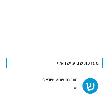
מערכת שבוע ישראלי
מערכת שבוע ישראלי
Website