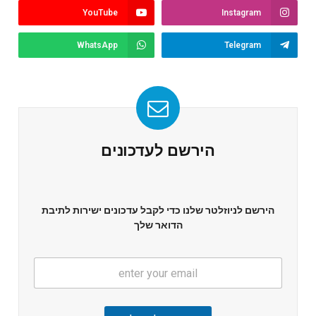
YouTube
Instagram
WhatsApp
Telegram
הירשם לעדכונים
הירשם לניוזלטר שלנו כדי לקבל עדכונים ישירות לתיבת
הדואר שלך