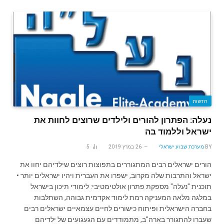
חדשות
נעלה: הפתרון להורים ולילדים שרוצים לחוות את
ישראל וללמוד בה
BY
מערכת שבוע ישראלי
26 במרץ 2019
5
הורים ישראלים רבים המתגוררים בתפוצות רוצים שילדיהם יחוו את
ישראל והתרבות שלה מקרוב, ישפרו את העברית ויהיו ישראלים יותר •
תוכנית "נעלה" מספקת פתרון אולטימטיבי: לימודי תיכון בישראל
במלגה מלאה המעניקה רמת לימוד אקדמית גבוהה, השתלבות
בחברה הישראלית ופיתוח כישורים לחיים עצמאיים ישראלים רבים
שעברו להתגורר בארה"ב, מתמודדים עם הגעגועים של ילדיהם