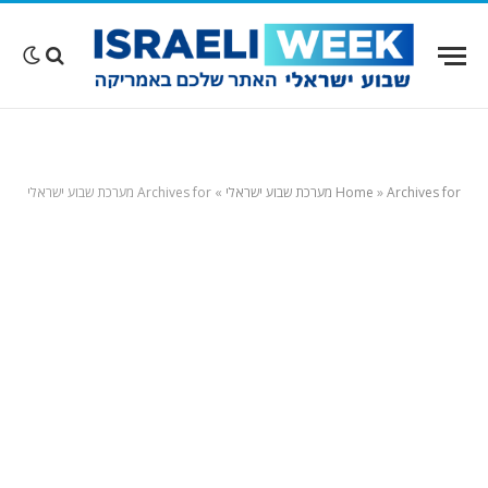
Archives for מערכת שבוע ישראלי
»
Home
»
Archives for מערכת שבוע ישראלי