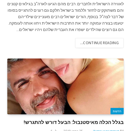
לאווירה הישראלית ולחברים. רבים מהם הגיעו לארה"ב בגילאים קטנים
והם משתוקקים לחזור וללמוד בישראל חלקם גם רוצים להתגייס בסופו
של דבר לצה"ל. בנוסף, הורים ישראלים רבים מעוניינים שילדיהם
יטעמו בצורה עמוקה יותר את התרבות הישראלית ויחוו אותה לעומקה.
הם גם רוצים שהילדים ישפרו את העברית שלהם ויהיו ישראלים…
CONTINUE READING...
חדשות
בגלל הכלה מאיסטנבול: הבעל דורש להתגרש!