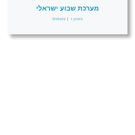
מערכת שבוע ישראלי
Website
|
+ posts