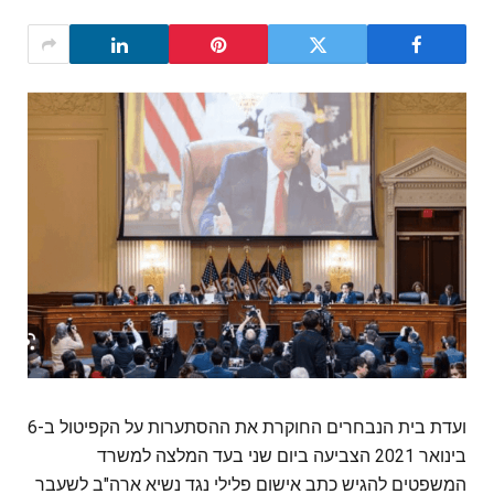
ועדת בית הנבחרים החוקרת את ההסתערות על הקפיטול ב-6
בינואר 2021 הצביעה ביום שני בעד המלצה למשרד
המשפטים להגיש כתב אישום פלילי נגד נשיא ארה"ב לשעבר