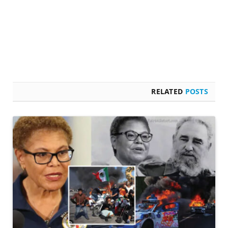
RELATED
POSTS