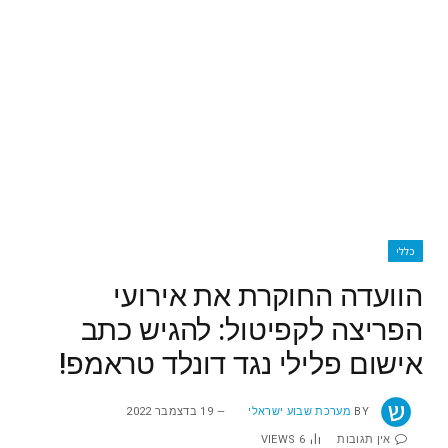
כללי
הוועדה החוקרת את אירועי
הפריצה לקפיטול: להגיש כתב
אישום פלילי נגד דונלד טראמפ!
BY
מערכת שבוע ישראלי
19 בדצמבר 2022
אין תגובות
6
VIEWS