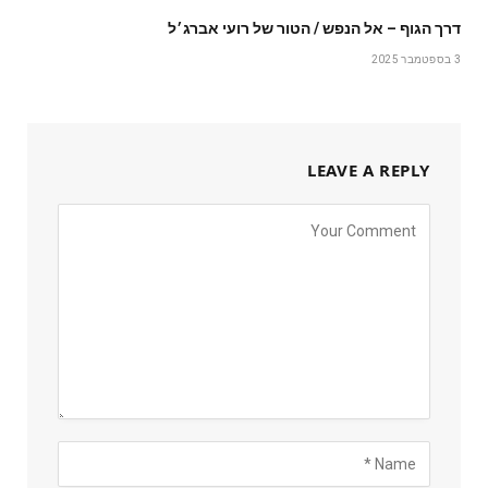
דרך הגוף – אל הנפש / הטור של רועי אברג׳ל
3 בספטמבר 2025
LEAVE A REPLY