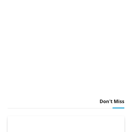
Don't Miss