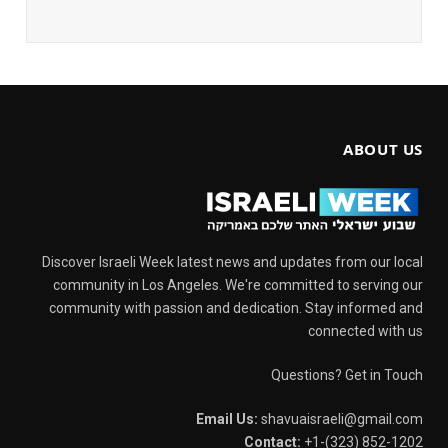
ABOUT US
Discover Israeli Week latest news and updates from our local
community in Los Angeles. We're committed to serving our
community with passion and dedication. Stay informed and
connected with us
Questions? Get in Touch
Email Us:
shavuaisraeli@gmail.com
Contact:
+1-(323) 852-1202