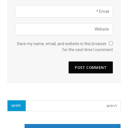
Save my name, email, and website in this browser
for the next time I comment.