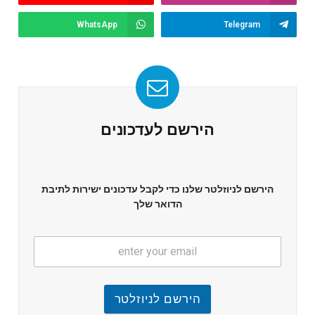
WhatsApp
Telegram
הירשם לעדכונים
הירשם לניוזלטר שלנו כדי לקבל עדכונים ישירות לתיבת
הדואר שלך
הירשם לניוזלטר