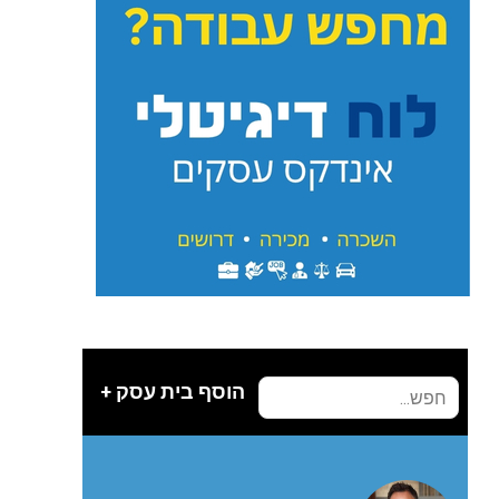
הוסף בית עסק +