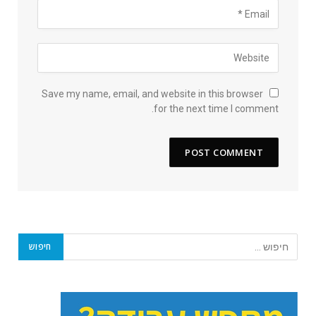
Save my name, email, and website in this browser
for the next time I comment.