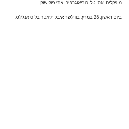
מוזיקלית: אסי טל. כוריאוגרפיה: אתי פולישוק.
ביום ראשון, 26 במרץ, בווילשר איבל תיאטר בלוס אנג'לס.