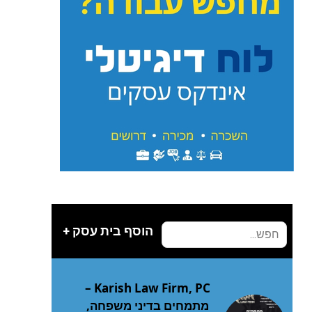
הוסף בית עסק +
Karish Law Firm, PC –
מתמחים בדיני משפחה,