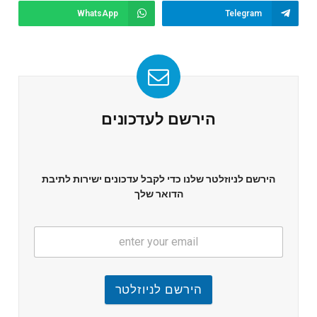
WhatsApp
Telegram
הירשם לעדכונים
הירשם לניוזלטר שלנו כדי לקבל עדכונים ישירות לתיבת
הדואר שלך
הירשם לניוזלטר