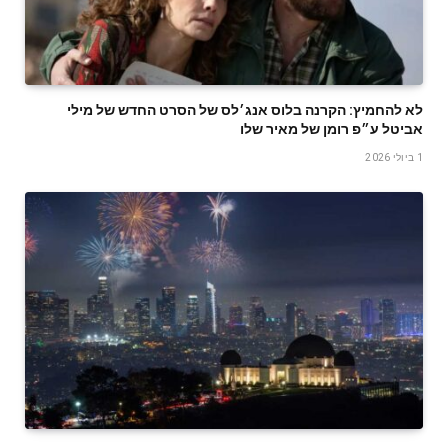
לא להחמיץ: הקרנה בלוס אנג׳לס של הסרט החדש של מילי
אביטל ע״פ רומן של מאיר שלו
1 ביולי 2026