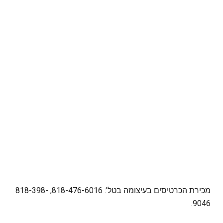
מכירת הכרטיסים בעיצומה בטל': 818-476-6016, 818-398-
9046.