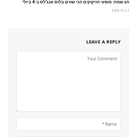
חג שמח: מופעי הזיקוקים הכי שווים בלוס אנג'לס ב-4 ביולי
1 ביולי 2026
LEAVE A REPLY