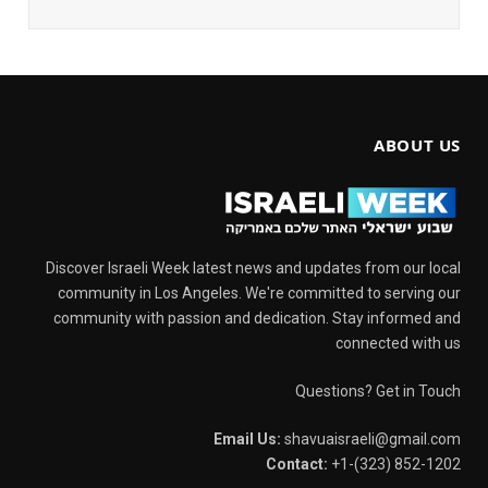
ABOUT US
Discover Israeli Week latest news and updates from our local
community in Los Angeles. We're committed to serving our
community with passion and dedication. Stay informed and
connected with us
Questions? Get in Touch
Email Us:
shavuaisraeli@gmail.com
Contact:
+1-(323) 852-1202