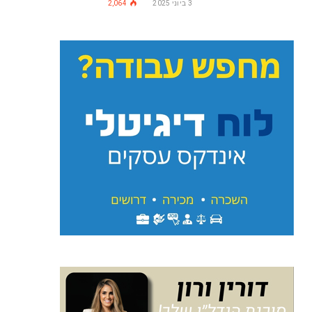
3 ביוני 2025
2,064