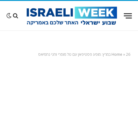
26 במרץ: מופע פסטיפאן עם טל מוסרי וחני נחמיאס
»
Home