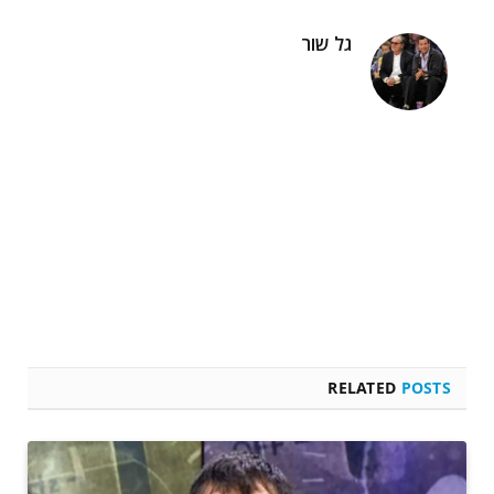
גל שור
RELATED
POSTS