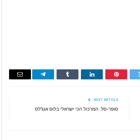
Email
Telegram
Tumblr
LinkedIn
Pinterest
Twitte
NEXT ARTICLE
סופר-סל: המרכול הכי ישראלי בלוס אנג'לס