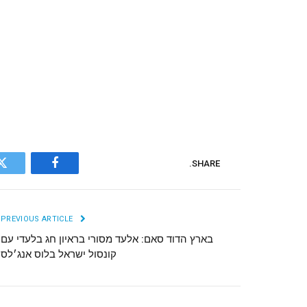
SHARE.
r
Facebook
PREVIOUS ARTICLE
בארץ הדוד סאם: אלעד מסורי בראיון חג בלעדי עם
קונסול ישראל בלוס אנג׳לס