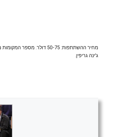
ג'ינה גריפין.