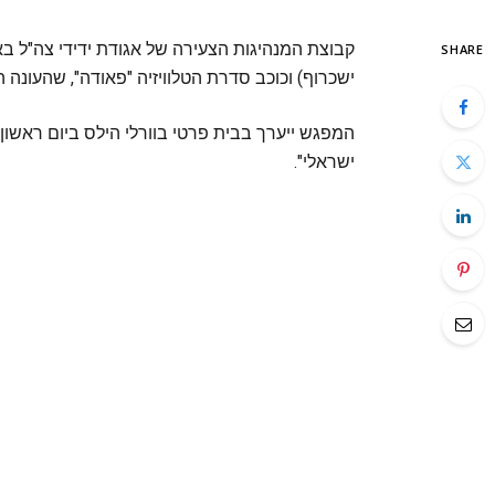
SHARE
ישכרוף) וכוכב סדרת הטלוויזיה "פאודה", שהעונה
ישראלי".