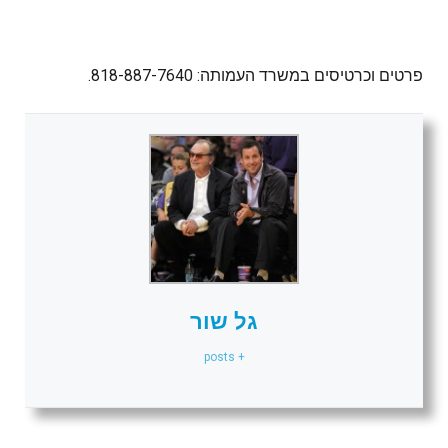
פרטים וכרטיסים במשרד העמותה: 818-887-7640.
גל שור
+ posts