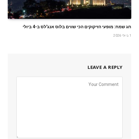
חג שמח: מופעי הזיקוקים הכי שווים בלוס אנג'לס ב-4 ביולי
1 ביולי 2026
LEAVE A REPLY