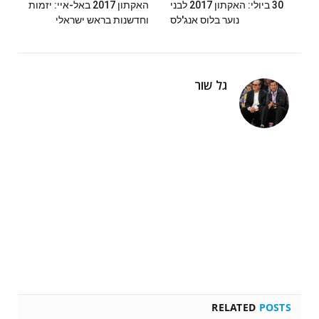
30 ביולי: האקתון 2017 לבני
האקתון 2017 באל-איי: יזמות
נוער בלוס אנג'לס
וחדשנות בראש ישראלי
גל שור
RELATED
POSTS