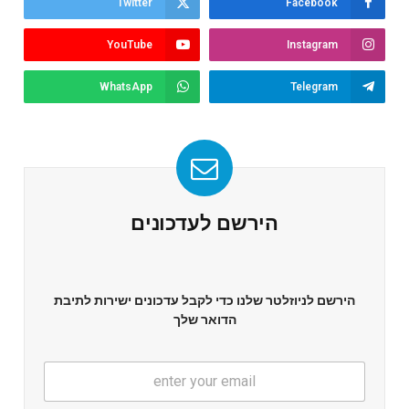
Twitter
Facebook
YouTube
Instagram
WhatsApp
Telegram
הירשם לעדכונים
הירשם לניוזלטר שלנו כדי לקבל עדכונים ישירות לתיבת
הדואר שלך