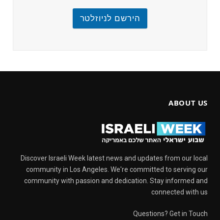
הירשם לניוזלטר
ABOUT US
Discover Israeli Week latest news and updates from our local
community in Los Angeles. We're committed to serving our
community with passion and dedication. Stay informed and
connected with us
Questions? Get in Touch