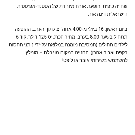
שחייה כיפית והופעת אורח מיוחדת של הסטנד-אפיסטית
הישראלית דינה אור.
ביום ראשון, 16 ביולי מ-4:00 אחה״צ לתוך הערב. ההופעה
תתחיל בשעה 8:00 בערב. מחיר הכרטיס 125 דולר, קודש
לילדים החולים (המסיבה מומנה במלואה על-ידי נותני החסות
רקפת ואריה אהרן). החנייה במקום מוגבלת – מומלץ
להשתמש בשירותי אובר או ליפט!