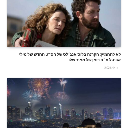
לא להחמיץ: הקרנה בלוס אנג׳לס של הסרט החדש של מילי
אביטל ע״פ רומן של מאיר שלו
1 ביולי 2026