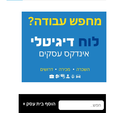
הוסף בית עסק +