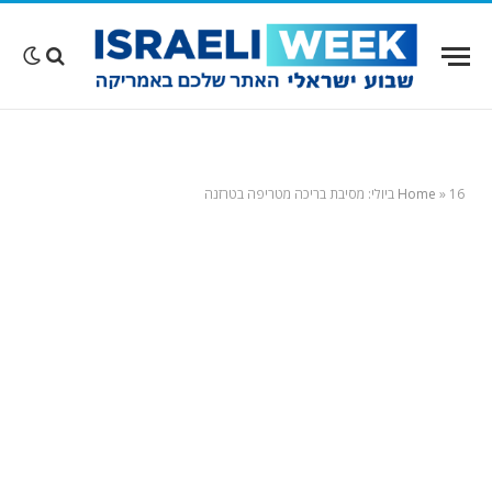
16 ביולי: מסיבת בריכה מטריפה בטרזנה
»
Home