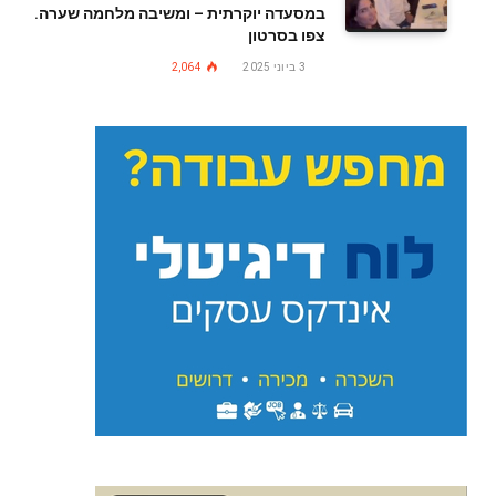
במסעדה יוקרתית – ומשיבה מלחמה שערה.
צפו בסרטון
3 ביוני 2025
2,064