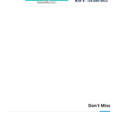
Don't Miss