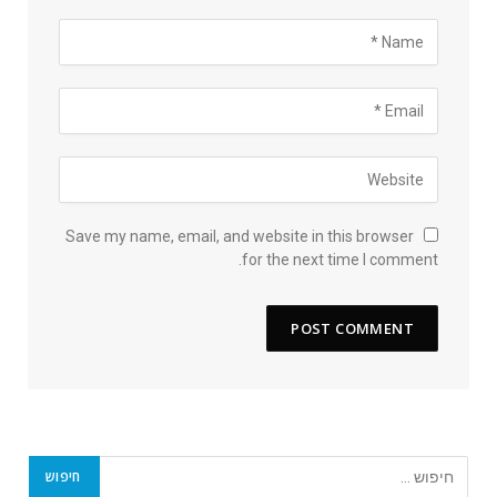
Save my name, email, and website in this browser
for the next time I comment.