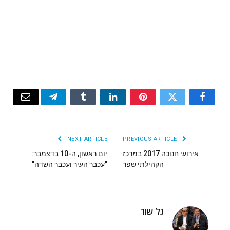
Email
Telegram
Tumblr
LinkedIn
Pinterest
Twitter
Facebook
NEXT ARTICLE
PREVIOUS ARTICLE
אירועי חנוכה 2017 במרכז
יום ראשון, ה-10 בדצמבר:
הקהילתי שפר
"עכבר העיר ועכבר השדה"
גל שור