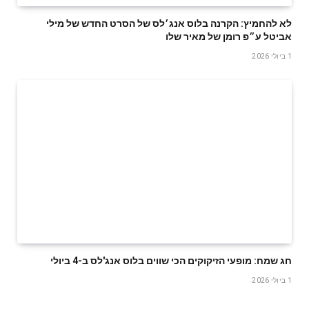
לא להחמיץ: הקרנה בלוס אנג׳לס של הסרט החדש של מילי
אביטל ע״פ רומן של מאיר שלו
1 ביולי 2026
חג שמח: מופעי הזיקוקים הכי שווים בלוס אנג'לס ב-4 ביולי
1 ביולי 2026