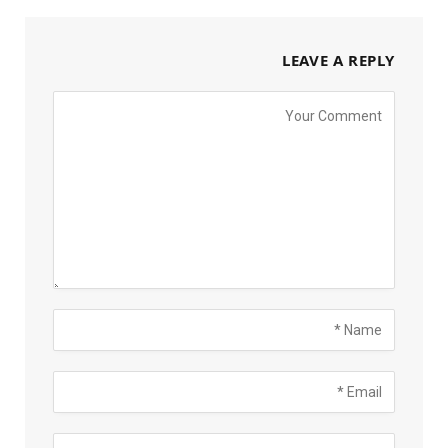
LEAVE A REPLY