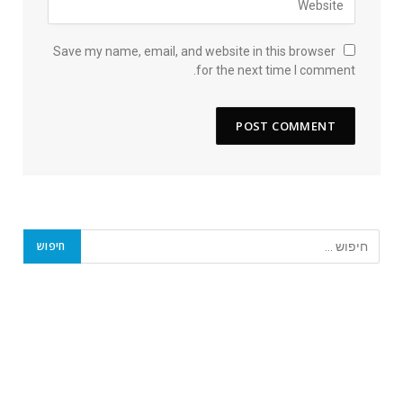
Save my name, email, and website in this browser
for the next time I comment.