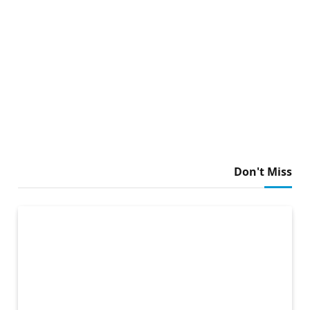
Don't Miss