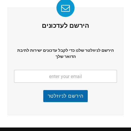
הירשם לעדכונים
הירשם לניוזלטר שלנו כדי לקבל עדכונים ישירות לתיבת
הדואר שלך
הירשם לניוזלטר