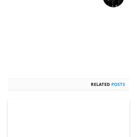
RELATED
POSTS