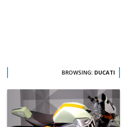
BROWSING:
DUCATI