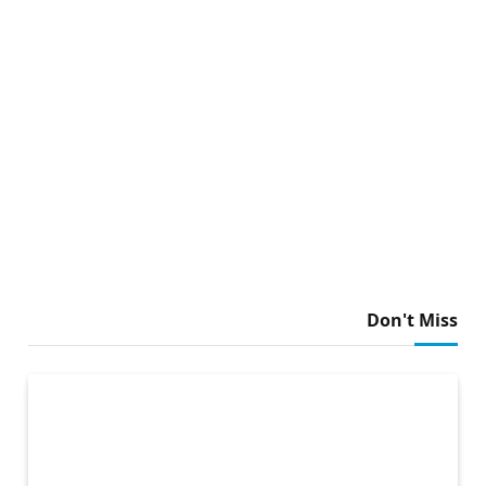
Don't Miss