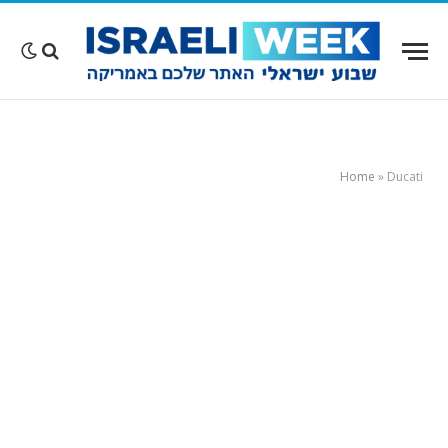
Home
»
Ducati