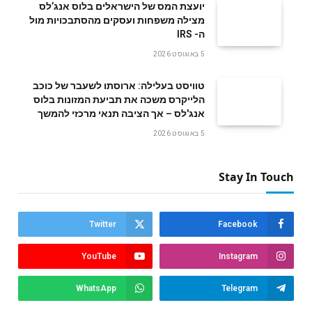
‬ה- IRS
5 באוגוסט 2026
טוויסט בעלילה: ארוסתו לשעבר של כוכב
הלייקרס משכה את תביעת המזונות בלוס
אנג'לס – אך הציבה תנאי מרכזי להמשך
5 באוגוסט 2026
Stay In Touch
Twitter
Facebook
YouTube
Instagram
WhatsApp
Telegram