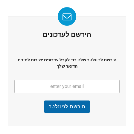
הירשם לעדכונים
הירשם לניוזלטר שלנו כדי לקבל עדכונים ישירות לתיבת
הדואר שלך
הירשם לניוזלטר