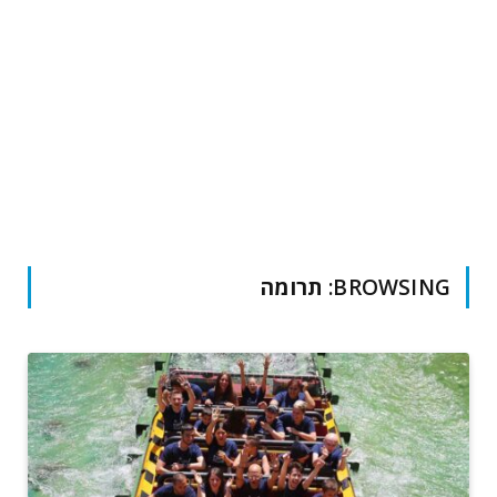
BROWSING:
תרומה