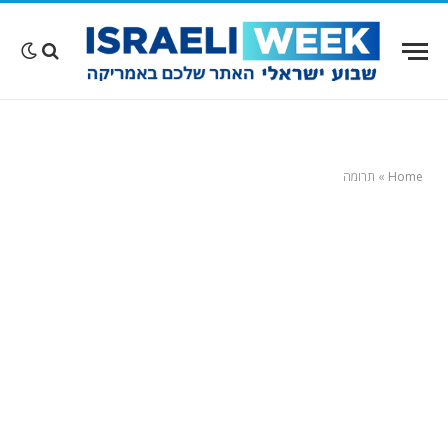
Home
»
תרומה