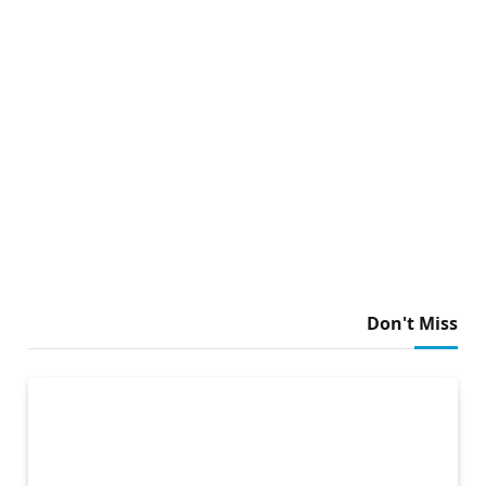
Don't Miss