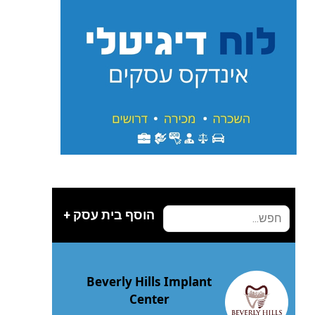
הוסף בית עסק +
Beverly Hills Implant
Center