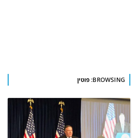
BROWSING:
פוטין