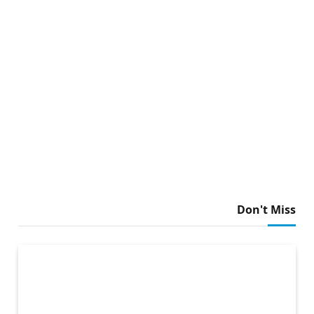
Don't Miss