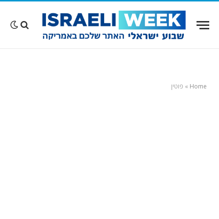
Home
»
פוטין