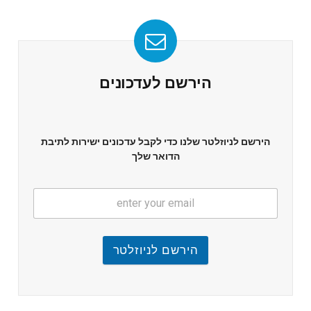
הירשם לעדכונים
הירשם לניוזלטר שלנו כדי לקבל עדכונים ישירות לתיבת
הדואר שלך
הירשם לניוזלטר