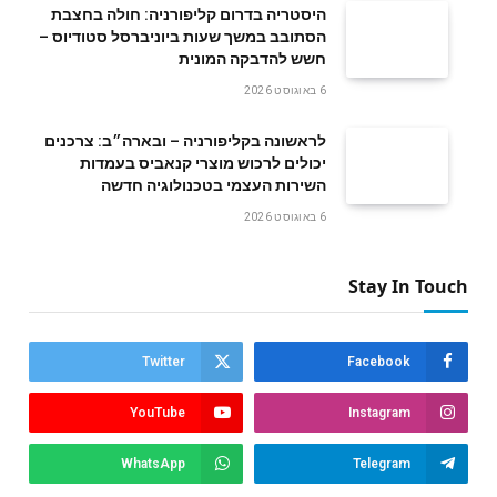
היסטריה בדרום קליפורניה: חולה בחצבת
הסתובב במשך שעות ביוניברסל סטודיוס –
חשש להדבקה המונית
6 באוגוסט 2026
לראשונה בקליפורניה – ובארה״ב: צרכנים
יכולים לרכוש מוצרי קנאביס בעמדות
השירות העצמי בטכנולוגיה חדשה
6 באוגוסט 2026
Stay In Touch
Twitter
Facebook
YouTube
Instagram
WhatsApp
Telegram