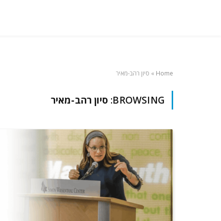
Home
»
סיון רהב-מאיר
BROWSING:
סיון רהב-מאיר