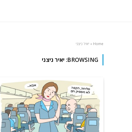
Home
»
יאיר ניצני
BROWSING:
יאיר ניצני