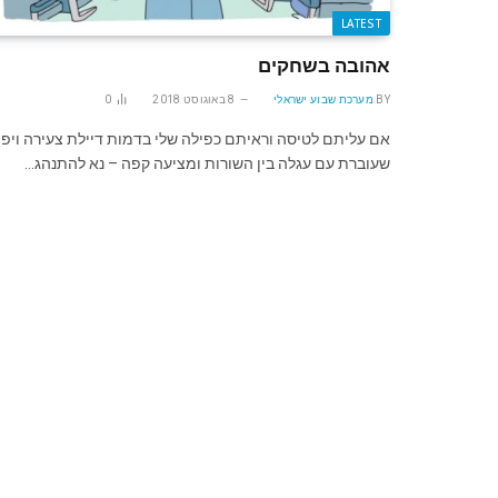
LATEST
אהובה בשחקים
BY
מערכת שבוע ישראלי
8 באוגוסט 2018
0
אם עליתם לטיסה וראיתם כפילה שלי בדמות דיילת צעירה ויפ
שעוברת עם עגלה בין השורות ומציעה קפה – נא להתנהג…