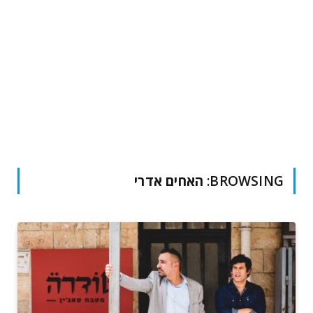
BROWSING:
האחים אדרי