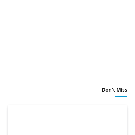
Don't Miss