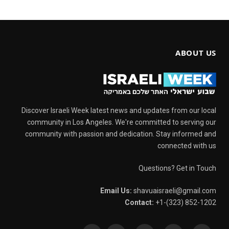
ABOUT US
Discover Israeli Week latest news and updates from our local
community in Los Angeles. We're committed to serving our
community with passion and dedication. Stay informed and
connected with us
Questions? Get in Touch
Email Us:
shavuaisraeli@gmail.com
Contact:
+1-(323) 852-1202