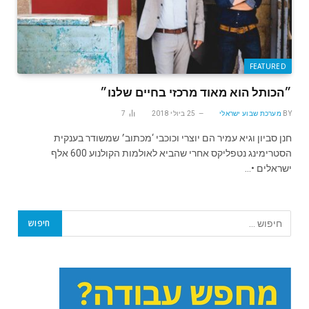
FEATURED
״הכותל הוא מאוד מרכזי בחיים שלנו״
BY
מערכת שבוע ישראלי
25 ביולי 2018
7
חנן סביון וגיא עמיר הם יוצרי וכוכבי ‘מכתוב׳ שמשודר בענקית
הסטרימינג נטפליקס אחרי שהביא לאולמות הקולנוע 600 אלף
ישראלים •…