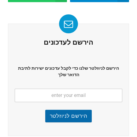
הירשם לעדכונים
הירשם לניוזלטר שלנו כדי לקבל עדכונים ישירות לתיבת
הדואר שלך
הירשם לניוזלטר