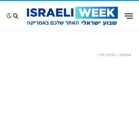
Home
»
האחים אדרי