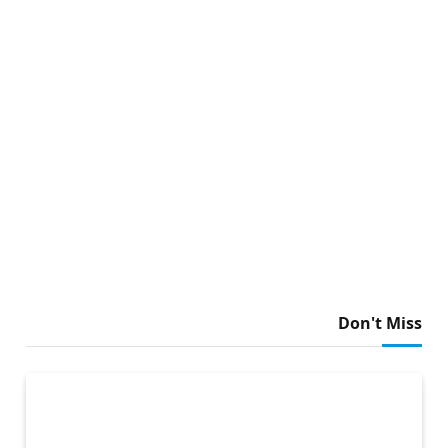
Don't Miss