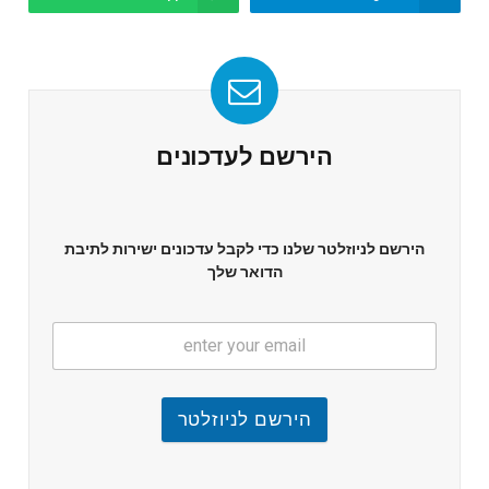
הירשם לעדכונים
הירשם לניוזלטר שלנו כדי לקבל עדכונים ישירות לתיבת
הדואר שלך
הירשם לניוזלטר