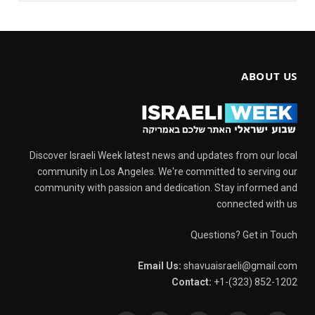
ABOUT US
Discover Israeli Week latest news and updates from our local
community in Los Angeles. We're committed to serving our
community with passion and dedication. Stay informed and
connected with us
Questions? Get in Touch
Email Us:
shavuaisraeli@gmail.com
Contact:
+1-(323) 852-1202