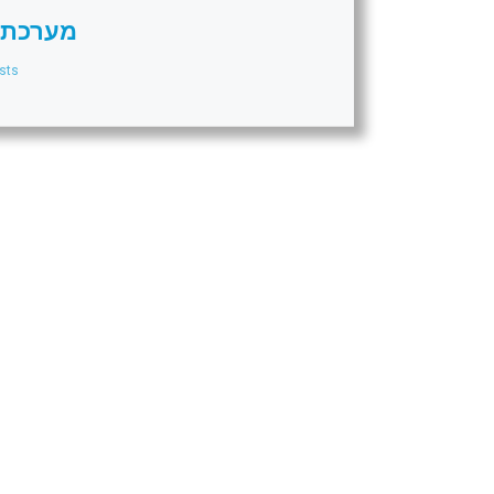
מערכת 
sts