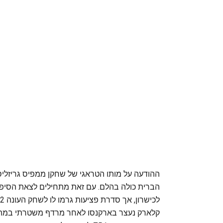
הברית כולה בהלם. עם זאת מתחילים לצאת הסיפו