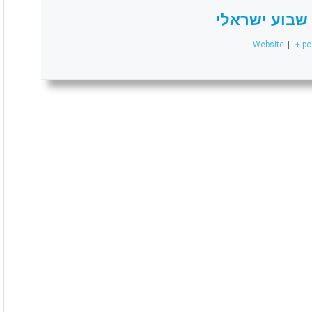
שבוע ישראלי
Website
|
+ po