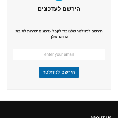
הירשם לעדכונים
הירשם לניוזלטר שלנו כדי לקבל עדכונים ישירות לתיבת
הדואר שלך
הירשם לניוזלטר
ABOUT US