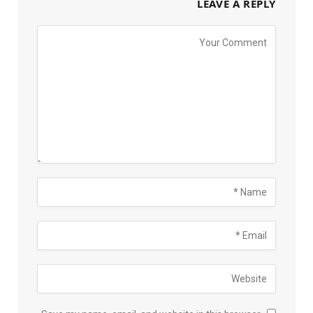
LEAVE A REPLY