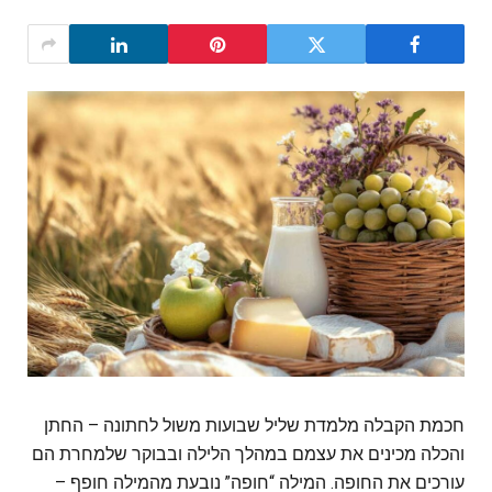
חכמת הקבלה מלמדת שליל שבועות משול לחתונה – החתן
והכלה מכינים את עצמם במהלך הלילה ובבוקר שלמחרת הם
עורכים את החופה. המילה “חופה” נובעת מהמילה חופף –