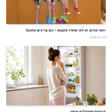
יחסי אחים: זה לא יסתדר מעצמו – הם צריכים אתכם!
29 ביולי 2026
הכוחות שמנהלים אותנו