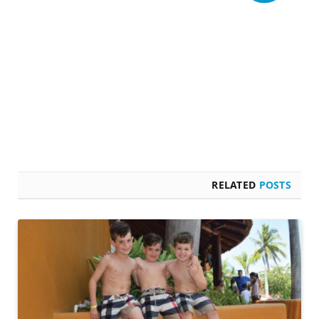
RELATED
POSTS