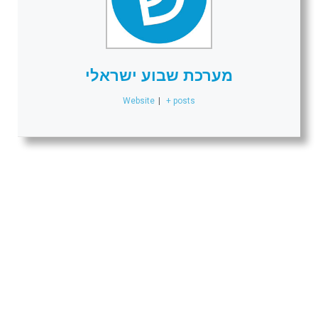
מערכת שבוע ישראלי
Website
|
+ posts