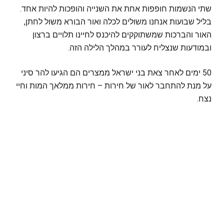
שתי הנשמות חופפות אחת את השנייה והופכות להיות אחד.
בליל שבועות אנחנו משולים לכלה ואור הבורא משול לחתן,
האור והברכות שמשתוקקים להיכנס לחיינו תלויים ברצון
ובמודעות שנצליח לעורר במהלך הלילה הזה.
50 ימים לאחר צאת בני ישראל ממצרים הם הגיעו להר סיני
על מנת להתחבר לאור של חירות – חירות ממלאך המות וחיי
נצח.