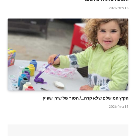
16 ביולי 2026
הקיץ המושלם שלא קרה…/ הטור של שירן שפיץ
15 ביולי 2026