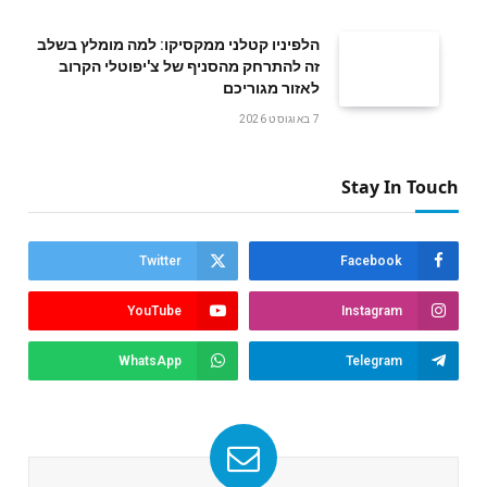
הלפיניו קטלני ממקסיקו: למה מומלץ בשלב
זה להתרחק מהסניף של צ'יפוטלי הקרוב
לאזור מגוריכם
7 באוגוסט 2026
Stay In Touch
Twitter
Facebook
YouTube
Instagram
WhatsApp
Telegram