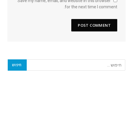
Save my name, email, and website in this browser
for the next time I comment.