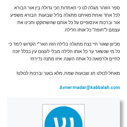
ספר הזוהר מגלה לנו כי האחדות הכי גדולה בין אור הבורא
לכל אחד ואחת מאיתנו מתגלה בליל שבועות. הבורא משפיע
אור וברכות אינסופיים על כל אותם שהשתוקקו והכינו את
עצמם ל”חופה” כל אותו הלילה.
מכיוון שאור חיי נצח מתגלה בלילה הזה האר”י הקדוש לימד כי
כל מי שנשאר ער כל אותו הלילה מבלי לעצום עין בכלל יזכה
לחיים ולרפואה כל אותה השנה. איזו מתנה נדירה!
מאחל לכולנו חג שבועות שמח, מלא באור וברכות לכולנו!
Avner.madar@kabbalah.com