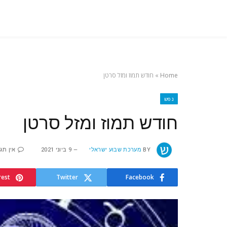
Home
»
חודש תמוז ומזל סרטן
נפש
חודש תמוז ומזל סרטן
BY
מערכת שבוע ישראלי
9 ביוני 2021
אין תג
rest
Twitter
Facebook