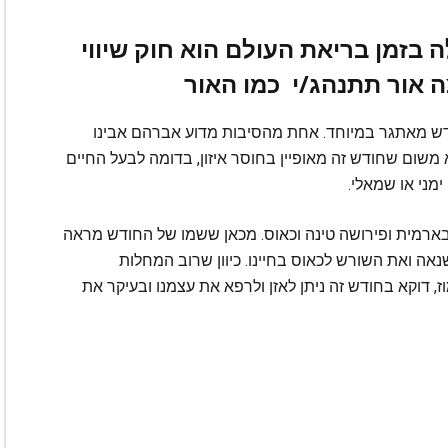
בזמן בריאת העולם הוא חוק שיווי
ה אור תתנהג/י כמו האור
דש מאתגר במיוחד. אחת מהסיבות מדוע אברהם אבינו
משום שחודש זה מאופיין בחוסר איזון, בדומה לבעל החיים
מני או שמאלי.
בארמית ופירושה טינה וכאוס. מכאן ששמו של החודש מראה
אה ואת השורש לכאוס בחיינו. כיוון שרוב המחלות
, דוקא בחודש זה ניתן לאזן ולרפא את עצמנו ובעיקר את