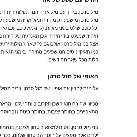
מזל סרטן, ביחד עם מזל אריה הם המזלות היחיד
כל כוכב שולט בשני מזלות. (לדוגמא כוכב שבתאי שו
היחיד שנשלט בידי הירח, ולכן האנרגיה של הירח
אצל בני מזל סרטן, אולם גם כל שאר המזלות ירגיש
כמו האוקיינוסים המושפעים מהירח בזמני הגאות 
קלות מכל שאר החודשים.
האופי של מזל סרטן
על מנת להבין את אופיו של מזל סרטן, צריך תחיל
מכיוון שהירח הוא השכן הקרוב ביותר שלנו, ומראה 
מתאפיינים בחוסר יציבות, בחוסר ביטחון ובחוסר ו
בני מזל סרטן, נוטים למצוא ביטחון ויציבות בנחמו
ילדים אלה מפצים על חוסר הביטחון שלהם, בכך שה