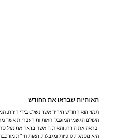
האותיות שבראו את החודש
תמוז הוא החודש היחיד אשר נשלט בידי הירח, המ
העולם הגשמי המוגבל. האותיות העבריות אשר מחב
בראה את הירח, והאות ח אשר בראה את מזל סרטן.
היא מסמלת סופיות ומגבלות. האות חי״ת מורכבת מש