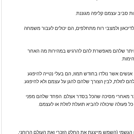
נות סביב עצמם קליפה מגוננת.
ם לדיכאון ולמצבי רוח מתחלפים, הם יכולים לעבור משמחה
 היתר שלהם מאפשרת להם להרגיש במהירות מה האחר
הימות.
אנשים אשר נולדו בחודש תמוז, הם בעלי נטייה להיפגע
להם לזולת, לבין הצורך שלהם להגן על עצמם ולא להיפגע.
סתתר מאחרי מסיכה שהכל בסדר אצלם. הפחד שלהם מפני
ל פעולה שיכולה להביא תועלת לזולת או לעצמם.
הגשמי (השמש מייצגת את החלק הזכרי ואת העולם הרוחני,