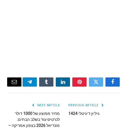
Email
Telegram
Tumblr
LinkedIn
Pinterest
Twitter
Facebook
NEXT ARTICLE
PREVIOUS ARTICLE
גיליון דיגיטלי 1424
מחיר ממוצע של 1000 דולר
לכרטיס עוד בשלב הבתים:
מונדיאל 2026 בצפון אמריקה –