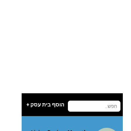
הוסף בית עסק +