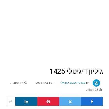
גיליון דיגיטלי 1425
BY
מערכת שבוע ישראלי
10 ביוני 2026
אין תגובות
VIEWS
24