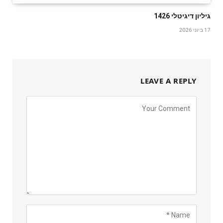
גיליון דיגיטלי 1426
17 ביוני 2026
LEAVE A REPLY