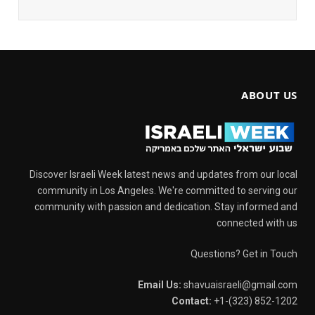
ABOUT US
Discover Israeli Week latest news and updates from our local
community in Los Angeles. We're committed to serving our
community with passion and dedication. Stay informed and
connected with us
Questions? Get in Touch
Email Us:
shavuaisraeli@gmail.com
Contact:
+1-(323) 852-1202