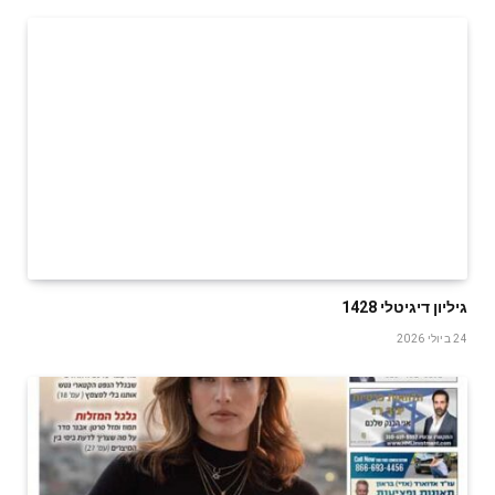
גיליון דיגיטלי 1428
24 ביולי 2026