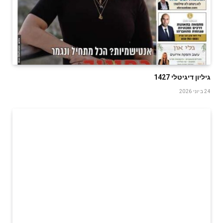
גיליון דיגיטלי 1427
24 ביוני 2026