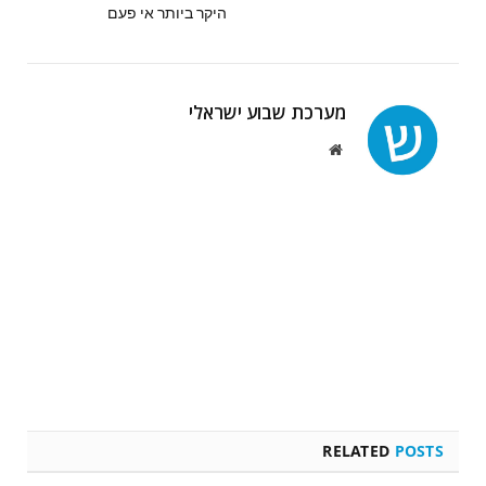
היקר ביותר אי פעם
מערכת שבוע ישראלי
Website
RELATED
POSTS