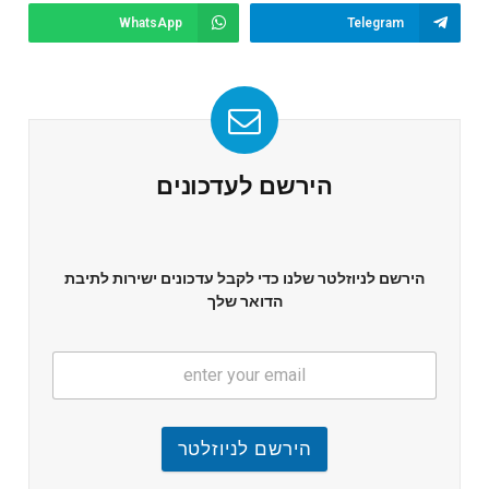
WhatsApp
Telegram
הירשם לעדכונים
הירשם לניוזלטר שלנו כדי לקבל עדכונים ישירות לתיבת
הדואר שלך
הירשם לניוזלטר