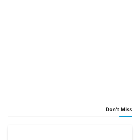
Don't Miss