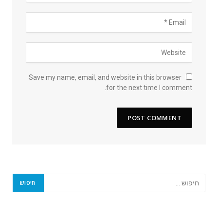
Save my name, email, and website in this browser
for the next time I comment.