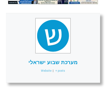
מערכת שבוע ישראלי
Website
|
+ posts