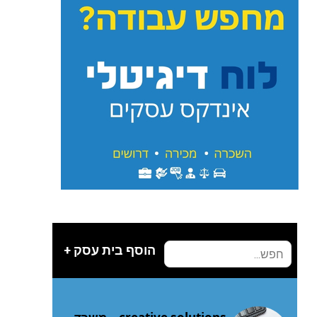
הוסף בית עסק +