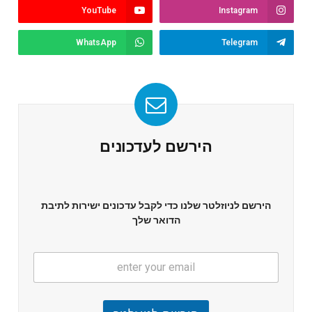
YouTube
Instagram
WhatsApp
Telegram
הירשם לעדכונים
הירשם לניוזלטר שלנו כדי לקבל עדכונים ישירות לתיבת
הדואר שלך