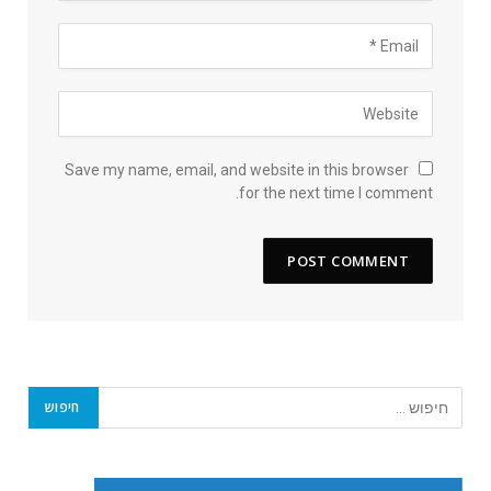
Save my name, email, and website in this browser
for the next time I comment.