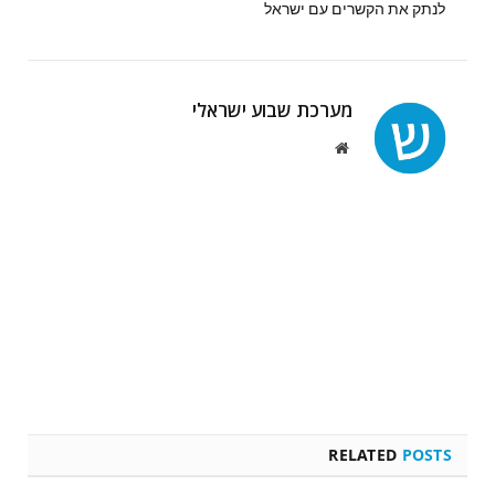
לנתק את הקשרים עם ישראל
מערכת שבוע ישראלי
Website
RELATED
POSTS