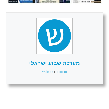
מערכת שבוע ישראלי
Website
|
+ posts