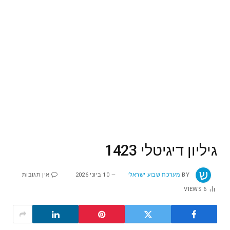
גיליון דיגיטלי 1423
BY
מערכת שבוע ישראלי
10 ביוני 2026
אין תגובות
VIEWS
6