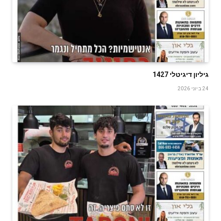
גיליון דיגיטלי 1427
24 ביוני 2026