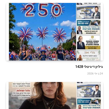
גיליון דיגיטלי 1428
24 ביולי 2026