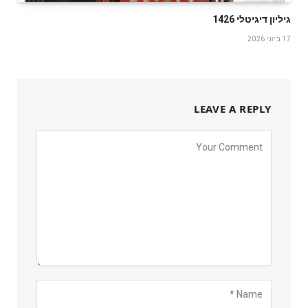
גיליון דיגיטלי 1426
17 ביוני 2026
LEAVE A REPLY