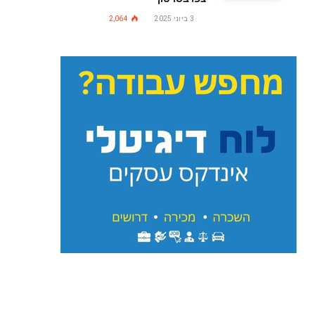
3 ביוני 2025
2,064