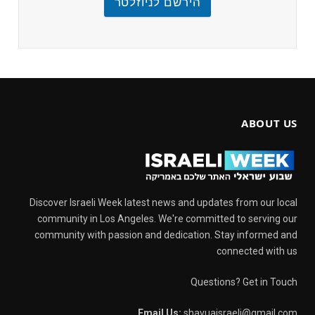
הירשם לניוזלטר
ABOUT US
Discover Israeli Week latest news and updates from our local
community in Los Angeles. We're committed to serving our
community with passion and dedication. Stay informed and
connected with us
Questions? Get in Touch
Email Us:
shavuaisraeli@gmail.com