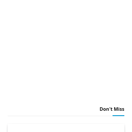
Don't Miss