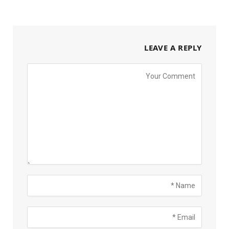
LEAVE A REPLY