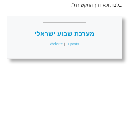
בלבד, ולא דרך התקשורת".
מערכת שבוע ישראלי
Website
|
+ posts