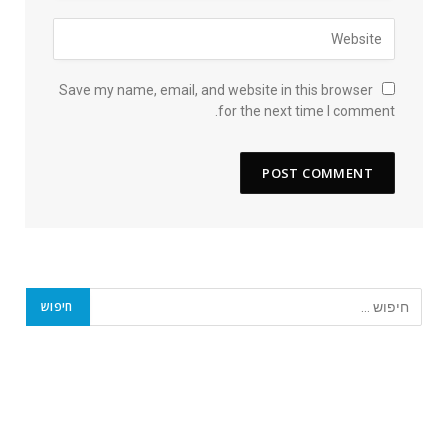
Save my name, email, and website in this browser
for the next time I comment.