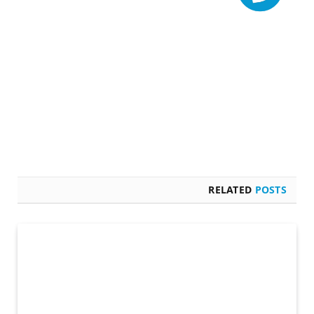
RELATED
POSTS