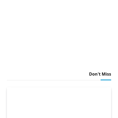
Don't Miss