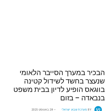
הבכיר במערך הסייבר הלאומי
שנעצר בחשד לשידול קטינה
בווגאס הופיע לדיון בבית משפט
בנבאדה – בזום
BY
מערכת שבוע ישראלי
28 באוגוסט 2025