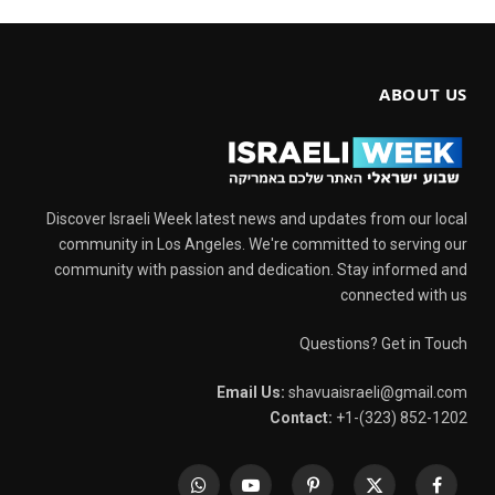
ABOUT US
Discover Israeli Week latest news and updates from our local
community in Los Angeles. We're committed to serving our
community with passion and dedication. Stay informed and
connected with us
Questions? Get in Touch
Email Us:
shavuaisraeli@gmail.com
Contact:
+1-(323) 852-1202
WhatsApp
YouTube
Pinterest
X
Facebook