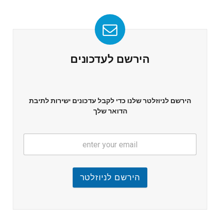
הירשם לעדכונים
הירשם לניוזלטר שלנו כדי לקבל עדכונים ישירות לתיבת
הדואר שלך
הירשם לניוזלטר