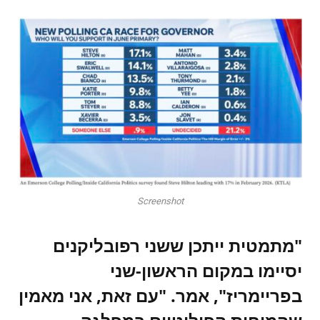
Screenshot
"מתמטית ייתכן ששני רפובליקנים
יסיימו במקום הראשון-שני
בפריימריז", אמר. "עם זאת, אני מאמין