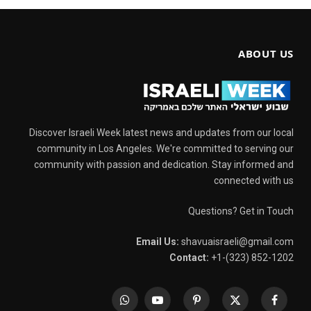
ABOUT US
Discover Israeli Week latest news and updates from our local
community in Los Angeles. We're committed to serving our
community with passion and dedication. Stay informed and
connected with us
Questions? Get in Touch
Email Us:
shavuaisraeli@gmail.com
Contact:
+1-(323) 852-1202
WhatsApp
YouTube
Pinterest
X
Facebook