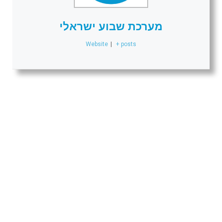
מערכת שבוע ישראלי
Website
|
+ posts