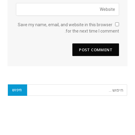
Save my name, email, and website in this browser
for the next time I comment.