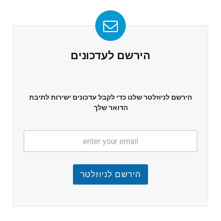
הירשם לעדכונים
הירשם לניוזלטר שלנו כדי לקבל עדכונים ישירות לתיבת
הדואר שלך
הירשם לניוזלטר