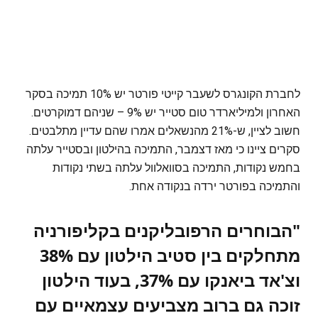
לחברת הקונגרס לשעבר קייטי פורטר יש 10% תמיכה בסקר
האחרון ולמיליארדר טום סטייר יש 9% – שניהם דמוקרטים.
חשוב לציין, ש-21% מהנשאלים אמרו שהם עדיין מתלבטים.
סקרים ציינו כי מאז דצמבר, התמיכה בהילטון ובסטייר עלתה
בחמש נקודות, התמיכה בסוואלוול עלתה בשתי נקודות
והתמיכה בפורטר ירדה בנקודה אחת.
"הבוחרים הרפובליקנים בקליפורניה
מתחלקים בין סטיב הילטון עם 38%
וצ'אד ביאנקו עם 37%, בעוד הילטון
זוכה גם ברוב מצביעים עצמאיים עם