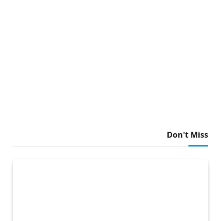
Don't Miss