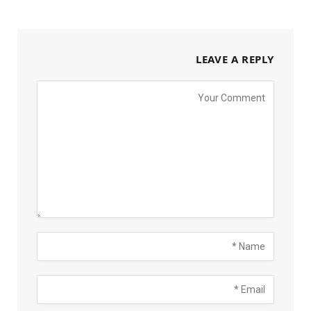
LEAVE A REPLY