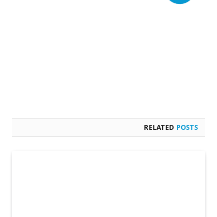
RELATED
POSTS