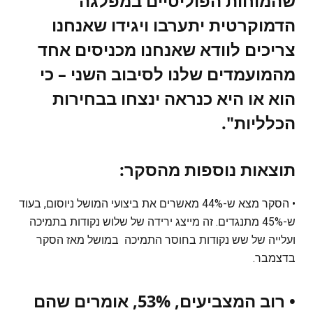
שהמוחות הפוליטיים במפלגה
הדמוקרטית יתערבו ויגידו שאנחנו
צריכים לוודא שאנחנו מכניסים אחד
מהמועמדים שלנו לסיבוב השני – כי
הוא או היא כנראה ינצחו בבחירות
הכלליות".
תוצאות נוספות מהסקר:
• הסקר מצא ש-44% מאשרים את ביצועי המושל ניוסום, בעוד
ש-45% מתנגדים. זה מייצג ירידה של שלוש נקודות בתמיכה
ועלייה של שש נקודות בחוסר התמיכה במושל מאז הסקר
בדצמבר.
• רוב המצביעים, 53%, אומרים שהם