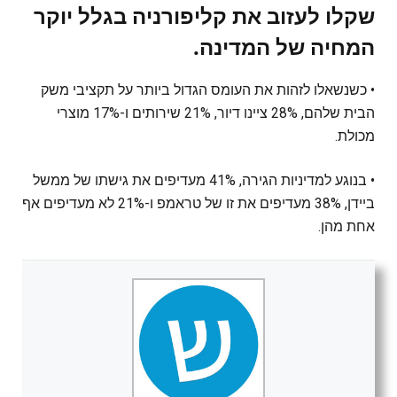
שקלו לעזוב את קליפורניה בגלל יוקר
המחיה של המדינה.
• כשנשאלו לזהות את העומס הגדול ביותר על תקציבי משק
הבית שלהם, 28% ציינו דיור, 21% שירותים ו-17% מוצרי
מכולת.
• בנוגע למדיניות הגירה, 41% מעדיפים את גישתו של ממשל
ביידן, 38% מעדיפים את זו של טראמפ ו-21% לא מעדיפים אף
אחת מהן.