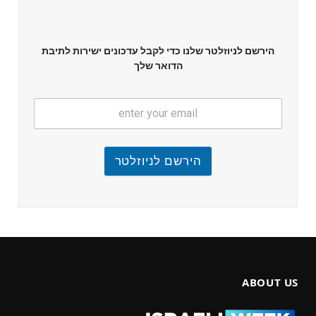
הירשם לניוזלטר שלנו כדי לקבל עדכונים ישירות לתיבת
הדואר שלך
הירשם לניוזלטר
ABOUT US