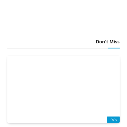
Don't Miss
כלכלה