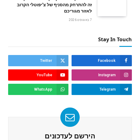
זה להתרחק מהסניף של צ'יפוטלי הקרוב
לאזור מגוריכם
7 באוגוסט 2026
Stay In Touch
Twitter
Facebook
YouTube
Instagram
WhatsApp
Telegram
הירשם לעדכונים