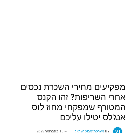
מפקיעים מחירי השכרת נכסים
אחרי השריפות? זהו הקנס
המטורף שמפקחי מחוז לוס
אנג'לס יטילו עליכם
BY
מערכת שבוע ישראלי
10 בפברואר 2025