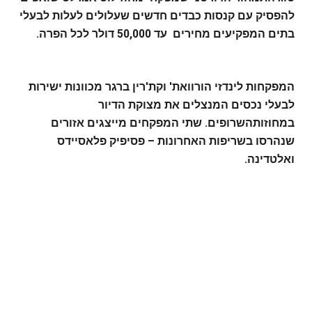
להפסיק עם קנסות כבדים חדשים שעלולים לעלות לבעלי
בתים המפקיעים מחירים עד 50,000 דולר לכל הפרה.
המפקחות לינדזי הורוואת' וקת'רין ברגר מכוונות ישירות
לבעלי נכסים המנצלים את מצוקת הדיור
במחוזותהשרופים. שתי המפקחים מייצגים אזורים
שנהרסו בשריפות האחרונות – פסיפיק פלאסיידס
ואלטדינה.