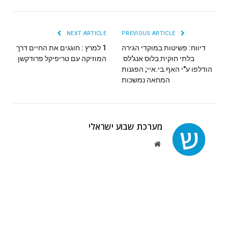
NEXT ARTICLE
PREVIOUS ARTICLE
דיווח: פשיטות במוקדי הגירה
1 למרץ : חוגגים את החיים דרך
בלתי חוקית בלוס אנג'לס
המוזיקה עם טריפיקל פרודקשן
הודלפו ע"י האף.בי.איי; הפגנות
המחאה נמשכות
מערכת שבוע ישראלי
Website