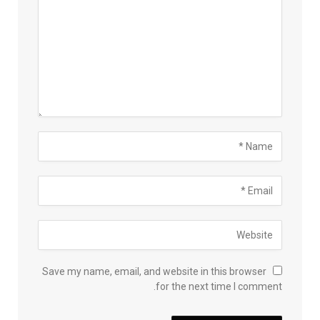
Save my name, email, and website in this browser
for the next time I comment.