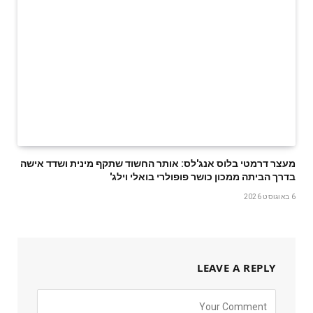
מעצר דרמטי בלוס אנג'לס: אותר החשוד שתקף מינית ושדד אישה
בדרך הביתה ממכון כושר פופולרי בואלי וילג'
6 באוגוסט 2026
LEAVE A REPLY