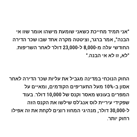
"אני תמיד מחייכת כשאני שומעת מישהו אומר שזו אי
הבנה", אמר ברגר, וציטטה מקרה אחד שבו שכר הדירה
החודשי עלה מ-8,000 ל-23,000 דולר לאחר השריפות.
"לא, זו לא אי הבנה."
החוק הנוכחי במדינה מגביל את עליות שכר הדירה לאחר
אסון ב-10% מעל התעריפים הקודמים, ומאיים על
המפרים בעונש מאסר וקנס של 10,000 דולר. בעוד
שפקידי עיריית לוס אנג'לס שילשו את הקנס הזה
ל-30,000 דולר, מנהיגי המחוז רוצים לקחת את זה אפילו
רחוק יותר.