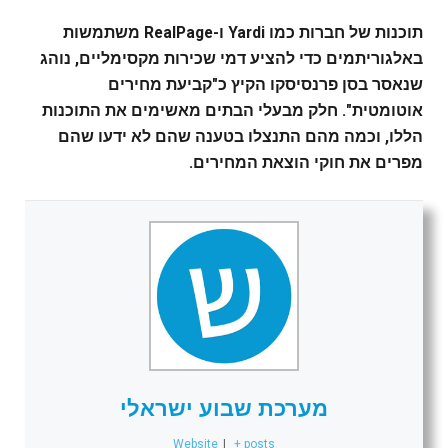
תוכנות של חברות כמו Yardi ו-RealPage משתמשות
באלגוריתמים כדי להציע דמי שכירות מקסימליים, נוהג
שנאסר בסן פרנסיסקו הקיץ כ"קביעת מחירים
אוטומטית". חלק מבעלי הבתים מאשימים את התוכנות
הללו, וכמה מהם התנצלו בטענה שהם לא ידעו שהם
מפרים את חוקי הוצאת המחירים.
מערכת שבוע ישראלי
Website
|
+ posts