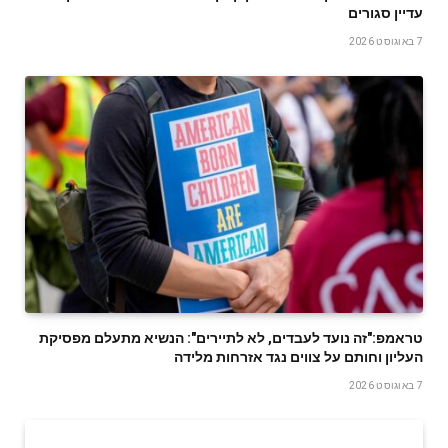
עדיין סגורים
7 באוגוסט 2026
טראמפ:"זה נועד לעבדים, לא לתיירים": הנשיא מתעלם מפסיקת
העליון וחותם על צווים נגד אזרחות מלידה
7 באוגוסט 2026