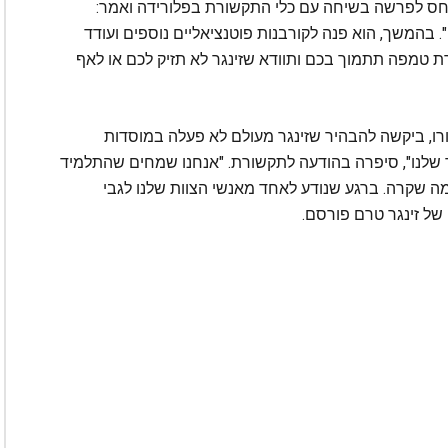
חס לפרשה בשיחה עם כלי התקשורת בפלורידה ואמר:
 בהמשך, הוא פנה לקורבנות פוטנציאליים נוספים ועודד
 טמפה תתמוך בכם ותוודא שזינגר לא תזיק לכם או לאף
רו, ביקשה להבהיר שזינגר מעולם לא פעלה במוסדות
 שלנו", סיפרה בהודעה לתקשורת. "אנחנו שמחים שהתלמיד
 מה שקרה. ברגע שנודע לאחד מאנשי הצוות שלנו לגבי
 של זינגר טרם פורסם.