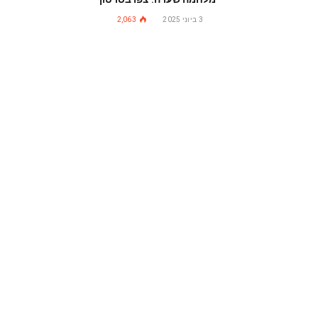
3 ביוני 2025
2,063