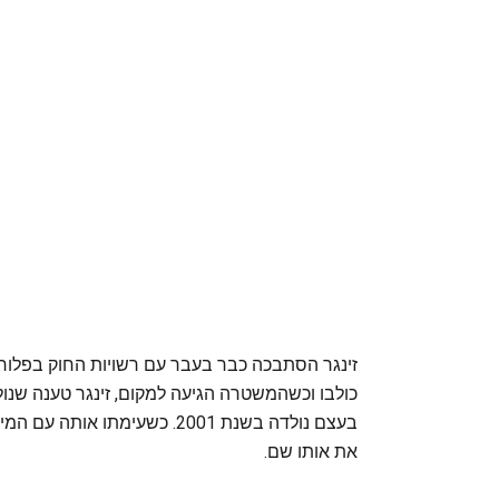
זינגר הסתבכה כבר בעבר עם רשויות החוק בפלורידה
בעצם נולדה בשנת 2001. כשעימ
את אותו שם.