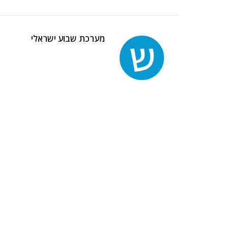
מערכת שבוע ישראלי