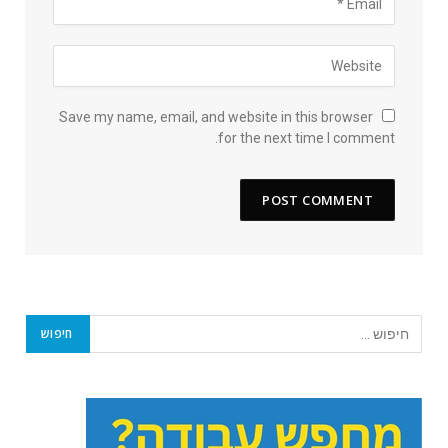
Save my name, email, and website in this browser
for the next time I comment.