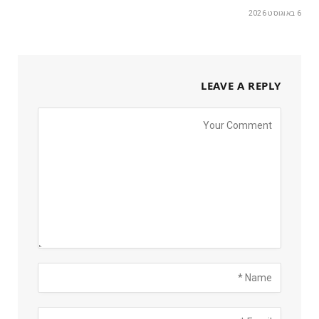
6 באוגוסט 2026
LEAVE A REPLY