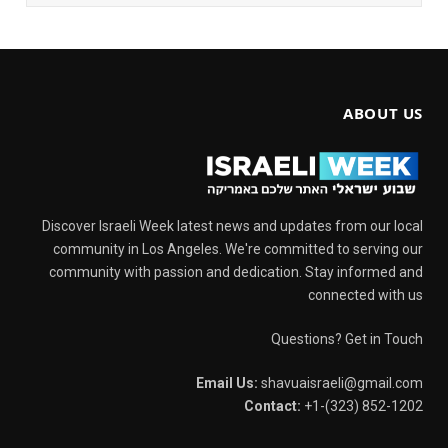
ABOUT US
Discover Israeli Week latest news and updates from our local
community in Los Angeles. We're committed to serving our
community with passion and dedication. Stay informed and
connected with us
Questions? Get in Touch
Email Us:
shavuaisraeli@gmail.com
Contact:
+1-(323) 852-1202