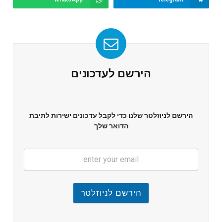
הירשם לעדכונים
הירשם לניוזלטר שלנו כדי לקבל עדכונים ישירות לתיבת
הדואר שלך
הירשם לניוזלטר