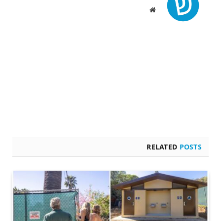
Website
RELATED
POSTS