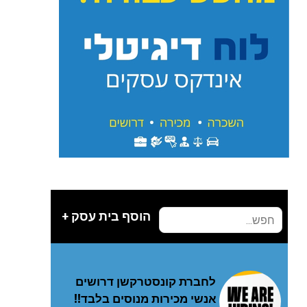
הוסף בית עסק +
לחברת קונסטרקשן דרושים
אנשי מכירות מנוסים בלבד!!