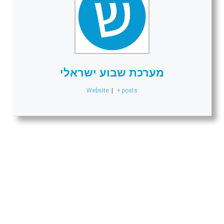
מערכת שבוע ישראלי
Website
|
+ posts