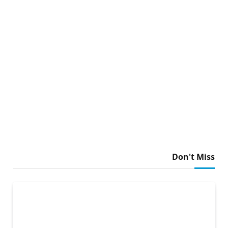
Don't Miss