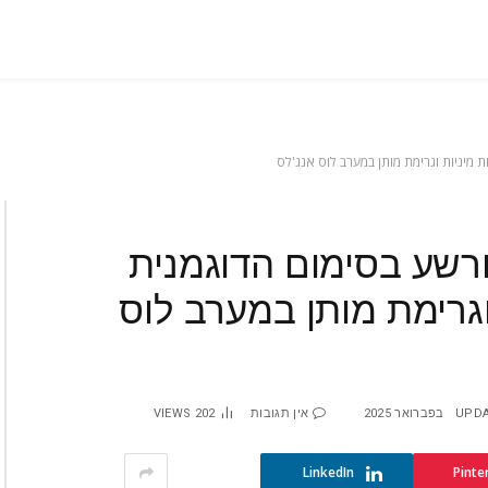
 מיניות וגרימת מותן במערב לוס אנג'לס
ורשע בסימום הדוגמנית
גרימת מותן במערב לוס
UPDA
אין תגובות
202
VIEWS
LinkedIn
Pinte