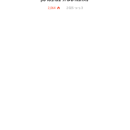
3 ביוני 2025
2,064