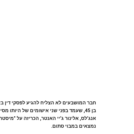
חבר המושבעים לא הצליח להגיע לפסקי דין ב
בן 45, שעמד בפני שני אישומים של היותו
אנג'לס, אלינור ג'יי האנטר, הכריזה על "מי
נמצאים במבוי סתום.