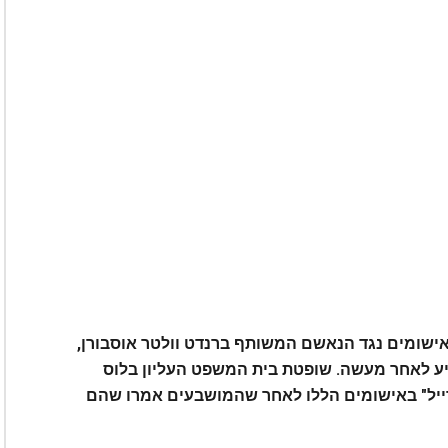
אישומים נגד הנאשם המשותף ברנדט וולטר אוסבורן,
 מסייע לאחר מעשה. שופטת בית המשפט העליון בלוס
סטרייל" באישומים הללו לאחר שהמושבעים אמרו שהם