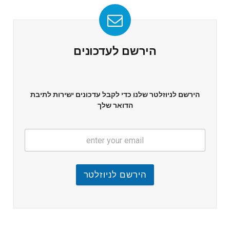
הירשם לעדכונים
הירשם לניוזלטר שלנו כדי לקבל עדכונים ישירות לתיבת
הדואר שלך
הירשם לניוזלטר