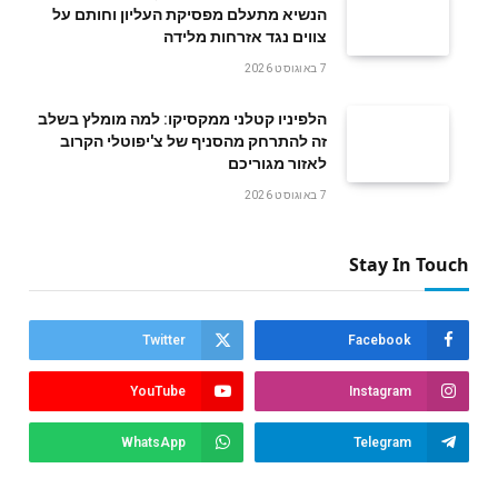
הנשיא מתעלם מפסיקת העליון וחותם על
צווים נגד אזרחות מלידה
7 באוגוסט 2026
הלפיניו קטלני ממקסיקו: למה מומלץ בשלב
זה להתרחק מהסניף של צ'יפוטלי הקרוב
לאזור מגוריכם
7 באוגוסט 2026
Stay In Touch
Twitter
Facebook
YouTube
Instagram
WhatsApp
Telegram