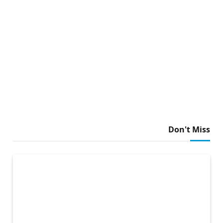
Don't Miss