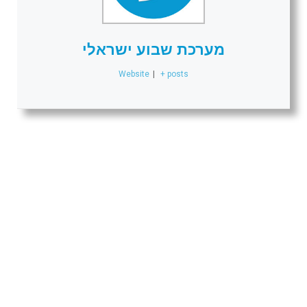
מערכת שבוע ישראלי
Website
|
+ posts