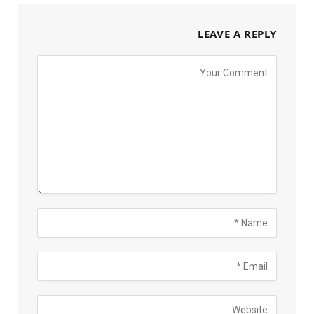
LEAVE A REPLY