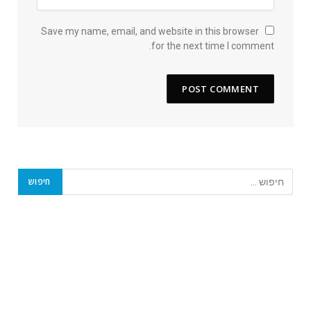
Save my name, email, and website in this browser
for the next time I comment.