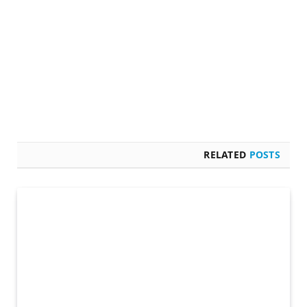
RELATED
POSTS