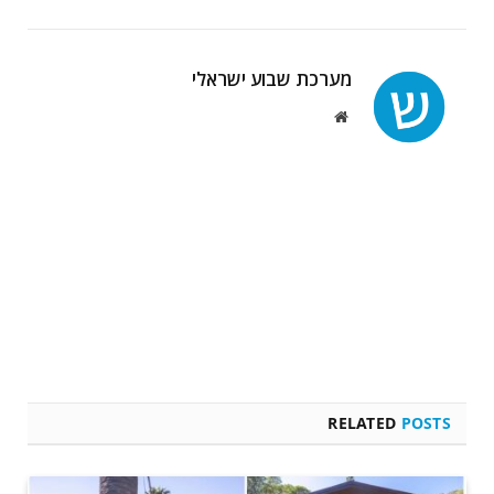
מערכת שבוע ישראלי
Website
RELATED
POSTS