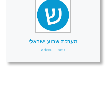
מערכת שבוע ישראלי
Website
|
+ posts