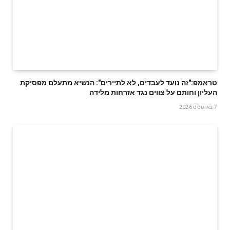
טראמפ:"זה נועד לעבדים, לא לתיירים": הנשיא מתעלם מפסיקת
העליון וחותם על צווים נגד אזרחות מלידה
7 באוגוסט 2026