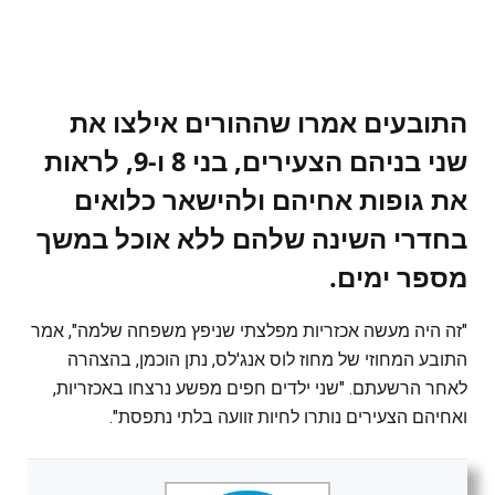
התובעים אמרו שההורים אילצו את
שני בניהם הצעירים, בני 8 ו-9, לראות
את גופות אחיהם ולהישאר כלואים
בחדרי השינה שלהם ללא אוכל במשך
מספר ימים.
"זה היה מעשה אכזריות מפלצתי שניפץ משפחה שלמה", אמר
התובע המחוזי של מחוז לוס אנג'לס, נתן הוכמן, בהצהרה
לאחר הרשעתם. "שני ילדים חפים מפשע נרצחו באכזריות,
ואחיהם הצעירים נותרו לחיות זוועה בלתי נתפסת".