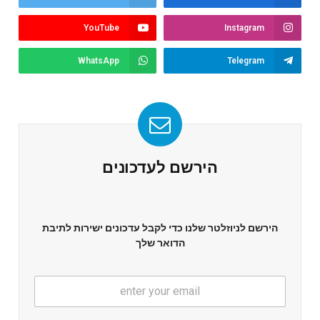
YouTube
Instagram
WhatsApp
Telegram
הירשם לעדכונים
הירשם לניוזלטר שלנו כדי לקבל עדכונים ישירות לתיבת
הדואר שלך