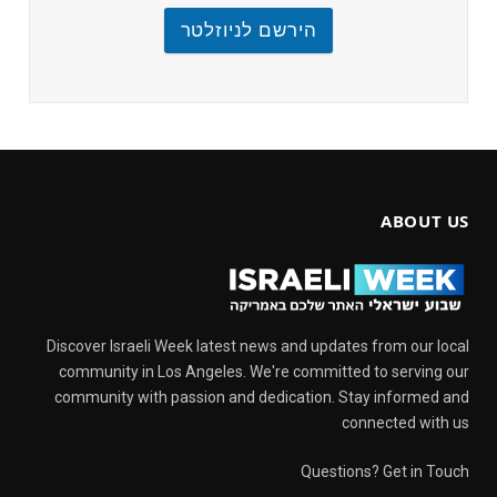
הירשם לניוזלטר
ABOUT US
Discover Israeli Week latest news and updates from our local
community in Los Angeles. We're committed to serving our
community with passion and dedication. Stay informed and
connected with us
Questions? Get in Touch