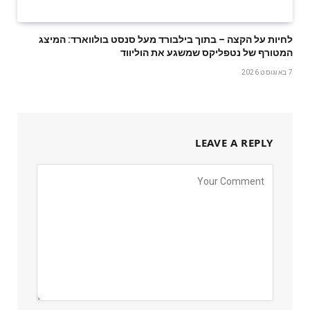
לחיות על הקצה – בתוך בילבורד מעל סנסט בולווארד: המיצג
המטורף של נטפליקס שמשגע את הוליווד
7 באוגוסט 2026
LEAVE A REPLY