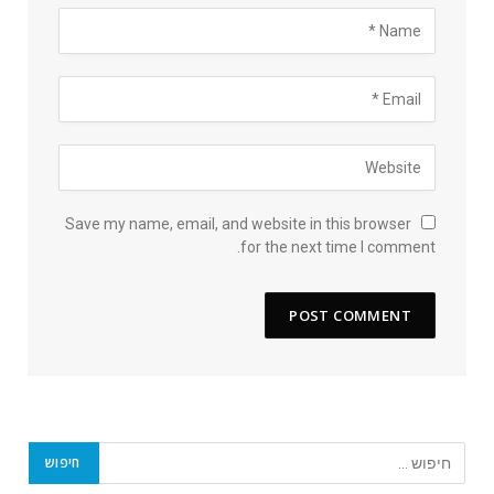
Save my name, email, and website in this browser
for the next time I comment.