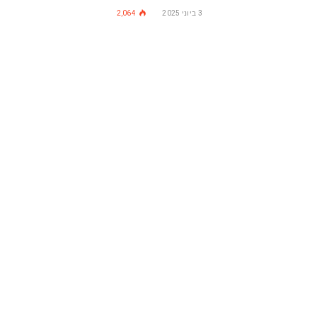
3 ביוני 2025
2,064