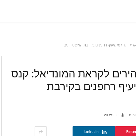
ירים לקראת המונדיאל: קנס
י שיעיף רחפנים בקירבת
ובות
98
VIEWS
LinkedIn
Pinte