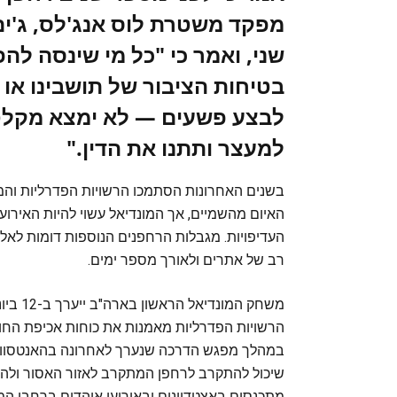
מפקד משטרת לוס אנג'לס, ג'ים
שני, ואמר כי "כל מי שינסה לה
בטיחות הציבור של תושבינו או
לבצע פשעים — לא ימצא מקלט ב
למעצר ותתנו את הדין."
האיום מהשמיים, אך המונדיאל עשוי להיות האירוע
העדיפויות. מגבלות הרחפנים הנוספות דומות לאל
רב של אתרים ולאורך מספר ימים.
משחק המ
הרשויות הפדרליות מאמנות את כוחות אכיפת החוק 
שיכול להתקרב לרחפן המתקרב לאזור האסור ולהזה