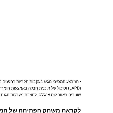
• המבצע המסיבי מגיע בעקבות תקריות רחפנים מד
(LAPD) וסיכול של תוכנית חבלה באמצעות חומר
שוטרים באזור לוס אנג'לס ולהצבת מערכות הגנה טכ
לקראת משחק הפתיחה של המונ