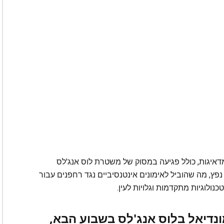
איגות, כולל פגיעה במסוק של משטרת לוס אנג'לס
י נפץ, מה שהוביל לאימונים אינטנסיביים נגד רחפנים עבור
נולוגיות מתקדמות וגלויות לעין.
דיאל בלוס אנג'לס בשבוע הבא,