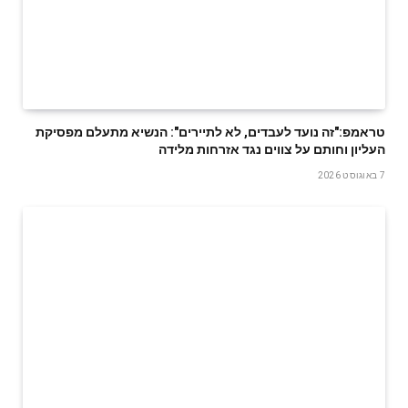
טראמפ:"זה נועד לעבדים, לא לתיירים": הנשיא מתעלם מפסיקת
העליון וחותם על צווים נגד אזרחות מלידה
7 באוגוסט 2026