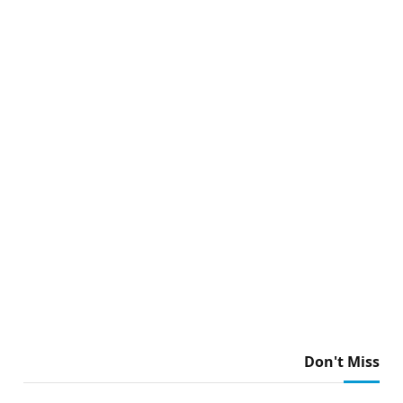
Don't Miss