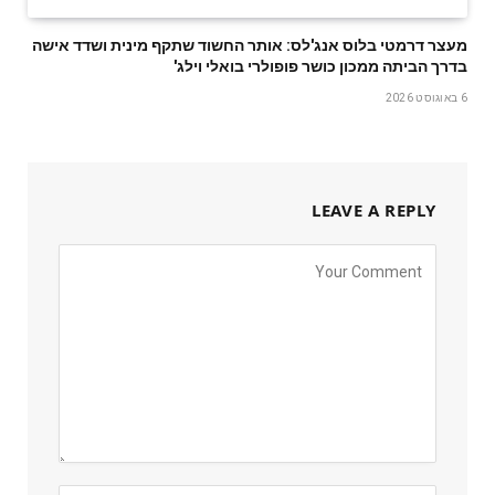
מעצר דרמטי בלוס אנג'לס: אותר החשוד שתקף מינית ושדד אישה
בדרך הביתה ממכון כושר פופולרי בואלי וילג'
6 באוגוסט 2026
LEAVE A REPLY