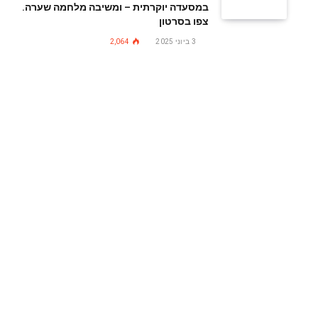
במסעדה יוקרתית – ומשיבה מלחמה שערה.
צפו בסרטון
3 ביוני 2025
2,064