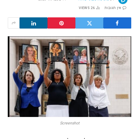
אין תגובות
26
VIEWS
Screenshot