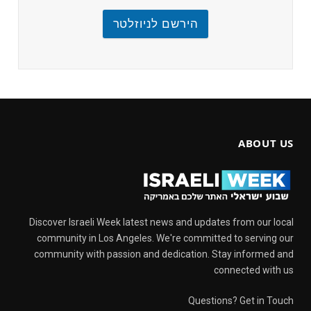
הירשם לניוזלטר
ABOUT US
Discover Israeli Week latest news and updates from our local
community in Los Angeles. We're committed to serving our
community with passion and dedication. Stay informed and
connected with us
Questions? Get in Touch