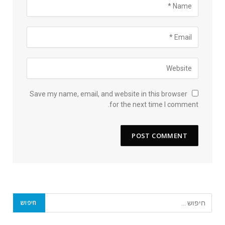
Save my name, email, and website in this browser
for the next time I comment.