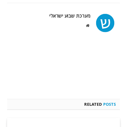
מערכת שבוע ישראלי
Website
RELATED
POSTS