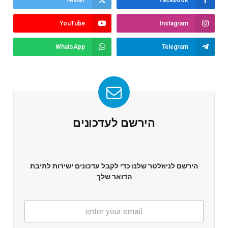
Twitter
Facebook
YouTube
Instagram
WhatsApp
Telegram
הירשם לעדכונים
הירשם לניוזלטר שלנו כדי לקבל עדכונים ישירות לתיבת
הדואר שלך