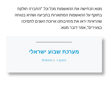
מטא הכחישה את ההאשמות מכל וכל: "החברה חולקת
בתוקף על ההאשמות המתוארות בתביעה ושהיא בטוחה
שהראיות יראו את מחויבותנו ארוכת השנים לתמיכה
בצעירים", אמר דובר מטא.ֿ
מערכת שבוע ישראלי
Website
|
+ posts