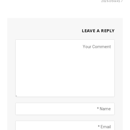
7 באוגוסט 2026
LEAVE A REPLY