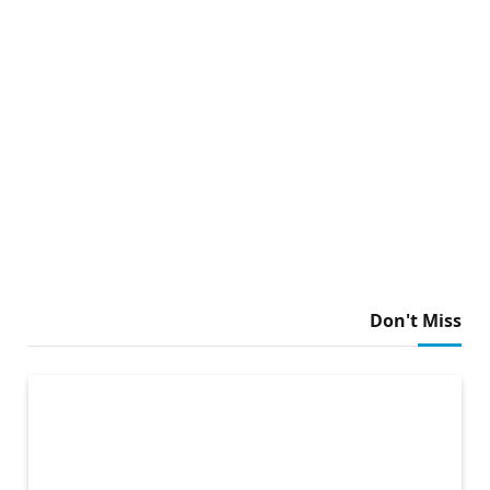
Don't Miss