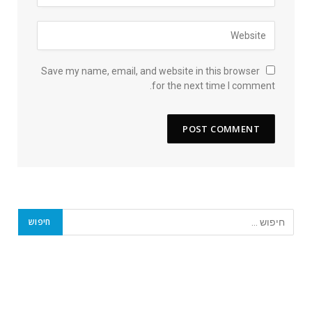
Save my name, email, and website in this browser
for the next time I comment.