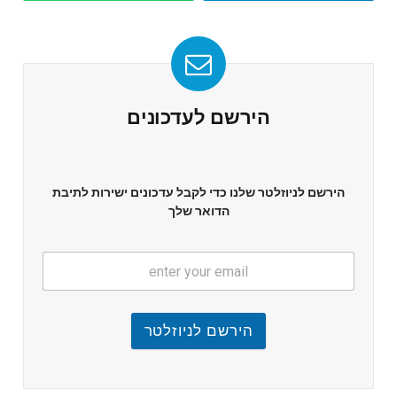
הירשם לעדכונים
הירשם לניוזלטר שלנו כדי לקבל עדכונים ישירות לתיבת
הדואר שלך
הירשם לניוזלטר