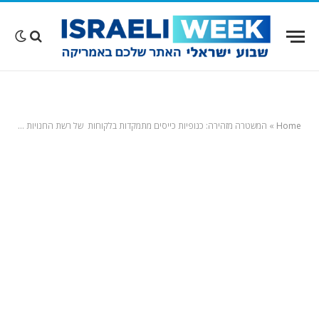
Home
»
המשטרה מזהירה: כנופיות כייסים מתמקדות בלקוחות של רשת החנויות החביבה על נשות קליפורניה