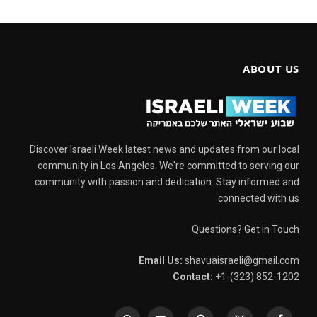
ABOUT US
Discover Israeli Week latest news and updates from our local
community in Los Angeles. We're committed to serving our
community with passion and dedication. Stay informed and
connected with us
Questions? Get in Touch
Email Us:
shavuaisraeli@gmail.com
Contact:
+1-(323) 852-1202