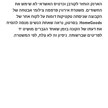
הארנק הוחזר לקורבן וכרטיס האשראי לא שימש את
החשודים. משטרת אירווין פרסמה צילומי אבטחה של
הקבוצה שניסתה טקטיקות דומות על לקוח אחר של
HomeGoods. בסרטון, נראה שאחת הנשים מנסה להסיח
את דעתו של הקונה בזמן שאחד הגברים מושיט יד
לפריטים שברשותה. ניסיון זה לא צלח, לפי המשטרה.