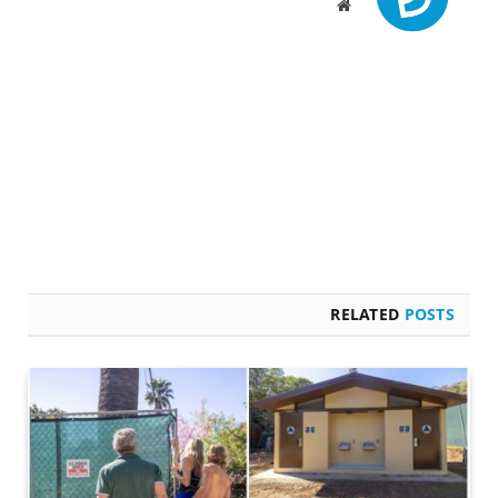
Website
RELATED
POSTS