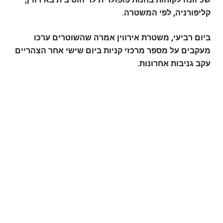
קליפורניה, לפי המשטרה.
ביום רביעי, משטרת אירווין אמרה שהשוטרים ערכו
מעקבים על מספר מרכזי קניות ביום שישי אחר הצהריים
עקב גניבות אחרונות.