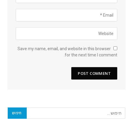
Save my name, email, and website in this browser
for the next time I comment.