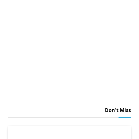
Don't Miss