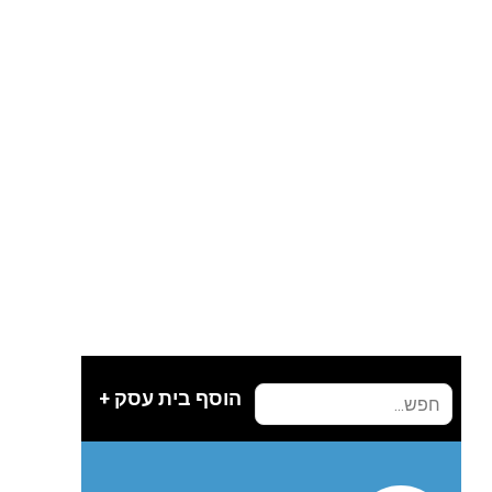
הוסף בית עסק +