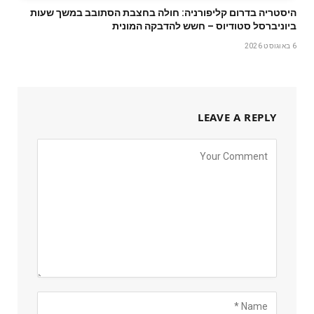
היסטריה בדרום קליפורניה: חולה בחצבת הסתובב במשך שעות
ביוניברסל סטודיוס – חשש להדבקה המונית
6 באוגוסט 2026
LEAVE A REPLY