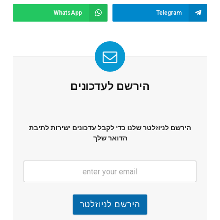
WhatsApp
Telegram
הירשם לעדכונים
הירשם לניוזלטר שלנו כדי לקבל עדכונים ישירות לתיבת
הדואר שלך
הירשם לניוזלטר