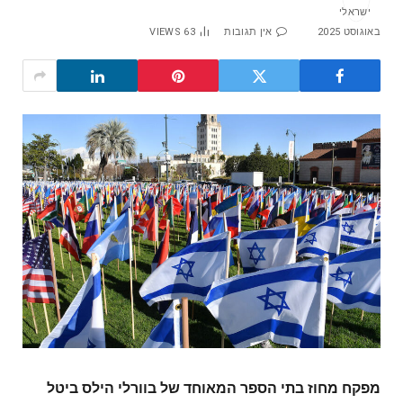
באוגוסט 2025
אין תגובות
63
VIEWS
מפקח מחוז בתי הספר המאוחד של בוורלי הילס ביטל