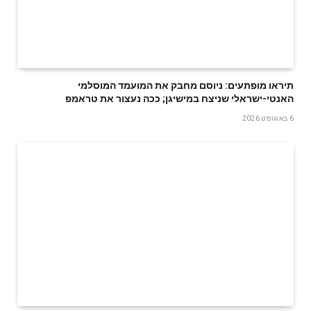
תיראו מופתעים: ניוסם מחבק את המועמד המוסלמי
האנטי-ישראלי שניצח במישיגן; ככה נעצור את טראמפ
6 באוגוסט 2026