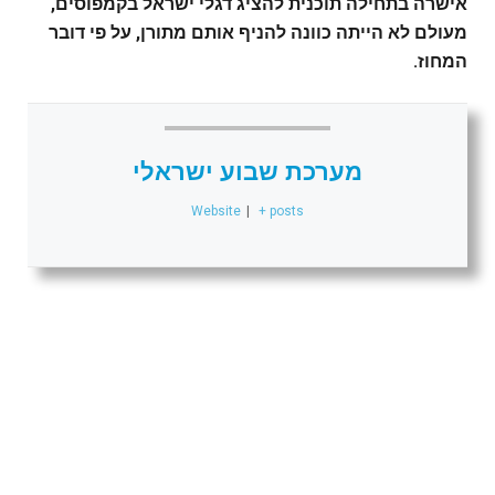
אישרה בתחילה תוכנית להציג דגלי ישראל בקמפוסים,
מעולם לא הייתה כוונה להניף אותם מתורן, על פי דובר
המחוז.
מערכת שבוע ישראלי
Website
|
+ posts