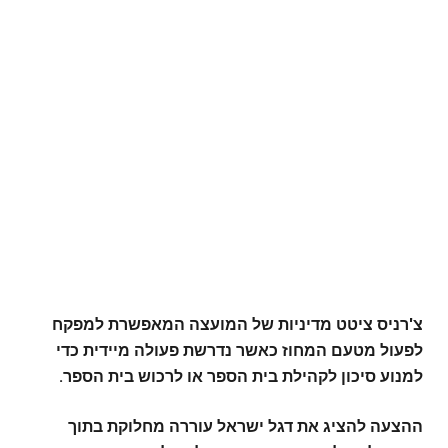
צ'רניס ציטט מדיניות של המועצה המאפשרת למפקח
לפעול מטעם המחוז כאשר נדרשת פעולה מיידית כדי
למנוע סיכון לקהילת בית הספר או לרכוש בית הספר.
ההצעה להציג את דגל ישראל עוררה מחלוקת בתוך