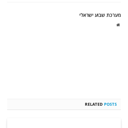
מערכת שבוע ישראלי
Website
RELATED
POSTS