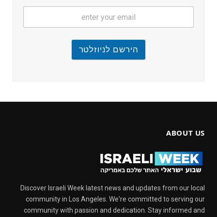
הירשם לניוזלטר
ABOUT US
Discover Israeli Week latest news and updates from our local
community in Los Angeles. We're committed to serving our
community with passion and dedication. Stay informed and