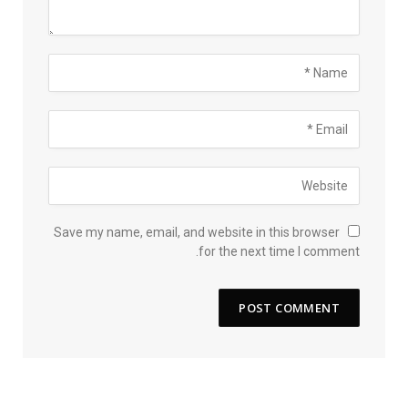
Save my name, email, and website in this browser
for the next time I comment.