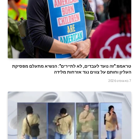
טראמפ:"זה נועד לעבדים, לא לתיירים": הנשיא מתעלם מפסיקת
העליון וחותם על צווים נגד אזרחות מלידה
7 באוגוסט 2026