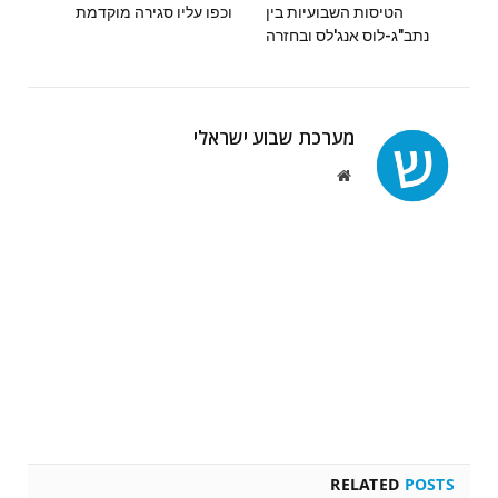
הטיסות השבועיות בין
וכפו עליו סגירה מוקדמת
נתב"ג-לוס אנג'לס ובחזרה
מערכת שבוע ישראלי
Website
RELATED
POSTS