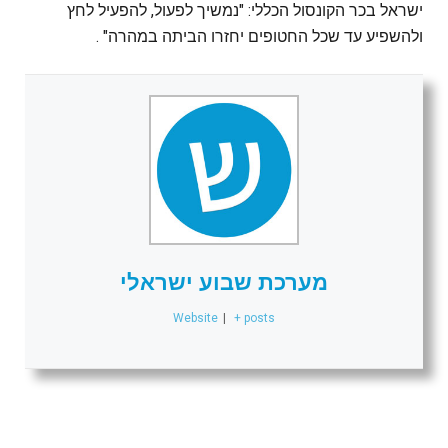
ישראל בכר הקונסול הכללי: "נמשיך לפעול, להפעיל לחץ
ולהשפיע עד שכל החטופים יחזרו הביתה במהרה" .
מערכת שבוע ישראלי
Website
|
+ posts