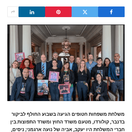
משלחת משפחות חטופים הגיעה בשבוע החולף לביקור
בדנבר, קולורדו, מטעם משרד החוץ ומשרד התפוצות.
בין
חברי המשלחת היו יעקב, אביה של נועה ארגמני; ניסים,