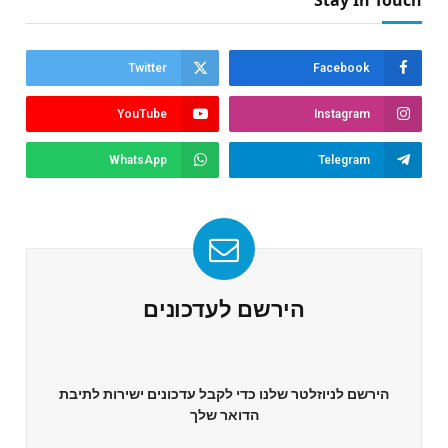
Stay In Touch
Twitter
Facebook
YouTube
Instagram
WhatsApp
Telegram
הירשם לעדכונים
הירשם לניוזלטר שלנו כדי לקבל עדכונים ישירות לתיבת
הדואר שלך