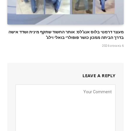
מעצר דרמטי בלוס אנג'לס: אותר החשוד שתקף מינית ושדד אישה
בדרך הביתה ממכון כושר פופולרי בואלי וילג'
6 באוגוסט 2026
LEAVE A REPLY