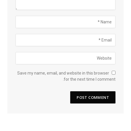
Save my name, email, and website in this browser
for the next time I comment.