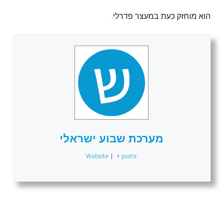
הוא מוחזק כעת במעצר פדרלי.
מערכת שבוע ישראלי
Website
|
+ posts