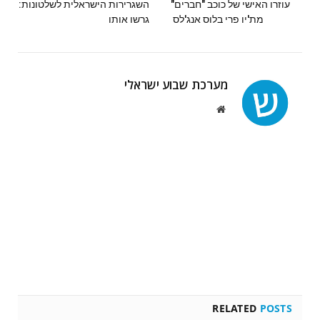
עוזרו האישי של כוכב "חברים"
השגרירות הישראלית לשלטונות:
מת'יו פרי בלוס אנג'לס
גרשו אותו
מערכת שבוע ישראלי
Website
RELATED
POSTS