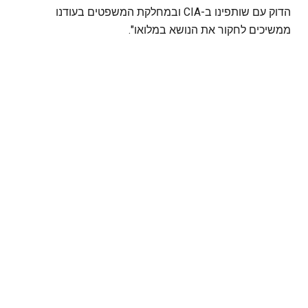
הדוק עם שותפינו ב-CIA ובמחלקת המשפטים בעודנו
ממשיכים לחקור את הנושא במלואו".