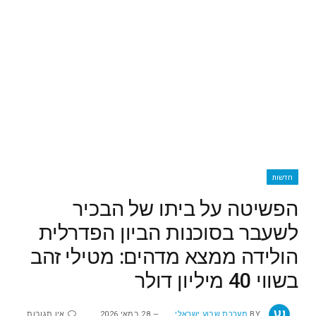
חדשות
הפשיטה על ביתו של הבכיר
לשעבר בסוכנות הביון הפדרלית
הולידה ממצא מדהים: מטילי זהב
בשווי 40 מיליון דולר
BY
מערכת שבוע ישראלי
28 במאי 2026
אין תגובות