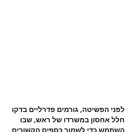
לפני הפשיטה, גורמים פדרליים בדקו
חלל אחסון במשרדו של ראש, שבו
השתמש כדי לשמור כספים הקשורים