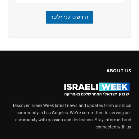
הירשם לניוזלטר
ABOUT US
Discover Israeli Week latest news and updates from our local
community in Los Angeles. We're committed to serving our
community with passion and dedication. Stay informed and
connected with us