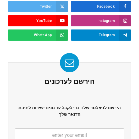
Twitter
Facebook
YouTube
Instagram
WhatsApp
Telegram
הירשם לעדכונים
הירשם לניוזלטר שלנו כדי לקבל עדכונים ישירות לתיבת
הדואר שלך