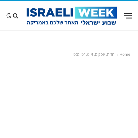
Home
»
יהדות, עסקים, אינטרטיימנט