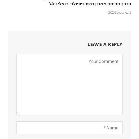
בדרך הביתה ממכון כושר פופולרי בואלי וילג'
6 באוגוסט 2026
LEAVE A REPLY