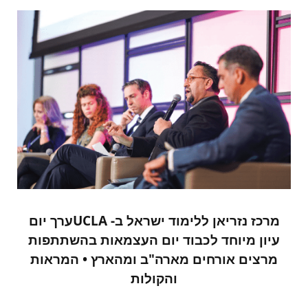
מרכז נזריאן ללימוד ישראל ב- UCLAערך יום
עיון מיוחד לכבוד יום העצמאות בהשתתפות
מרצים אורחים מארה"ב ומהארץ • המראות
והקולות