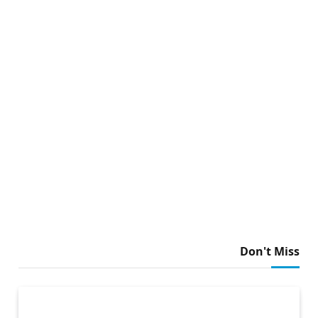
Don't Miss