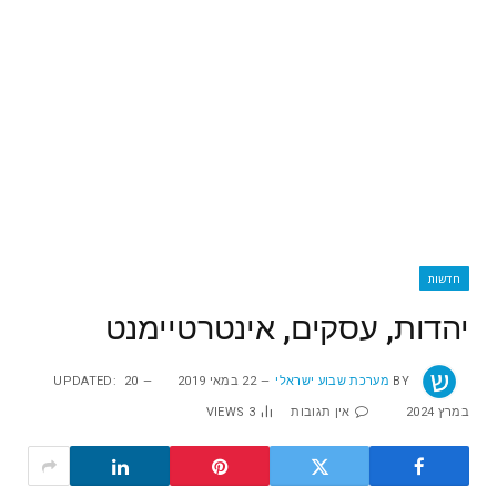
חדשות
יהדות, עסקים, אינטרטיימנט
BY
מערכת שבוע ישראלי
22 במאי 2019
20
UPDATED:
במרץ 2024
אין תגובות
3
VIEWS