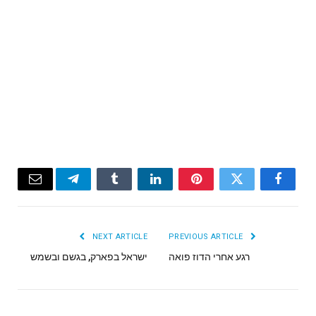
Email
Telegram
Tumblr
LinkedIn
Pinterest
Twitter
Facebook
NEXT ARTICLE
PREVIOUS ARTICLE
רגע אחרי הדוז פואה
ישראל בפארק, בגשם ובשמש