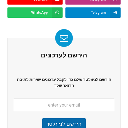
WhatsApp
Telegram
הירשם לעדכונים
הירשם לניוזלטר שלנו כדי לקבל עדכונים ישירות לתיבת
הדואר שלך
הירשם לניוזלטר