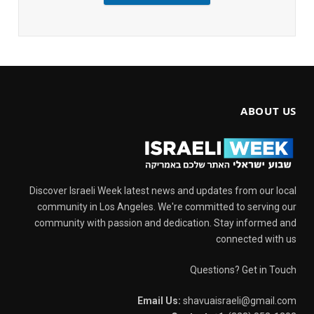
ABOUT US
Discover Israeli Week latest news and updates from our local
community in Los Angeles. We're committed to serving our
community with passion and dedication. Stay informed and
connected with us
Questions? Get in Touch
Email Us:
shavuaisraeli@gmail.com