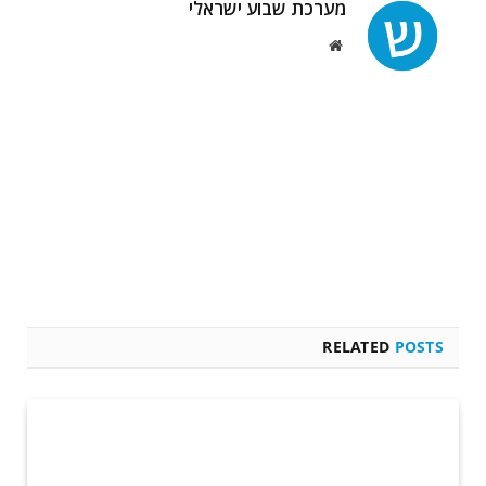
מערכת שבוע ישראלי
Website
RELATED
POSTS