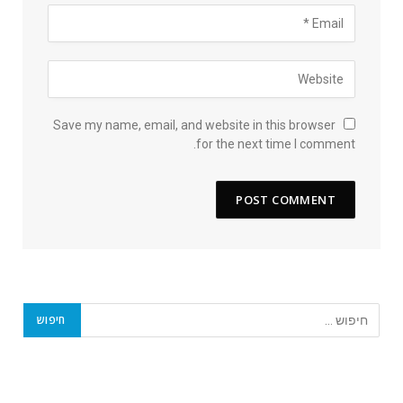
Save my name, email, and website in this browser
for the next time I comment.