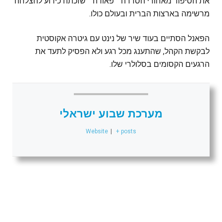
את הסיפור מאחורי הסדרה ״פאודה״ שזכתה כידוע להצלחה
מרשימה בארצות הברית ובעולם כולו.
הפאנל הסתיים בעוד שיר של נינט עם גיטרה אקוסטית
לבקשת הקהל, שהתענג מכל רגע ולא הפסיק לתעד את
הרגעים הקסומים בסלולרי שלו.
מערכת שבוע ישראלי
Website
|
+ posts