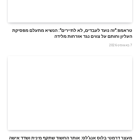
טראמפ:"זה נועד לעבדים, לא לתיירים": הנשיא מתעלם מפסיקת
העליון וחותם על צווים נגד אזרחות מלידה
7 באוגוסט 2026
מעצר דרמטי בלוס אנג'לס: אותר החשוד שתקף מינית ושדד אישה