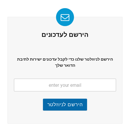
הירשם לעדכונים
הירשם לניוזלטר שלנו כדי לקבל עדכונים ישירות לתיבת
הדואר שלך
הירשם לניוזלטר