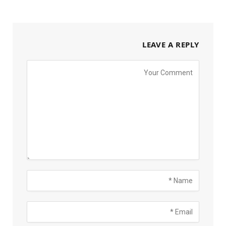
LEAVE A REPLY