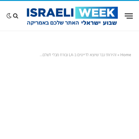
Home
»
זהירות! גבר שיוצא לדייטים ב-LA ובורח מבלי לשלם…