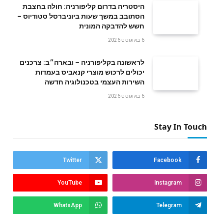
היסטריה בדרום קליפורניה: חולה בחצבת
הסתובב במשך שעות ביוניברסל סטודיוס –
חשש להדבקה המונית
6 באוגוסט 2026
לראשונה בקליפורניה – ובארה״ב: צרכנים
יכולים לרכוש מוצרי קנאביס בעמדות
השירות העצמי בטכנולוגיה חדשה
6 באוגוסט 2026
Stay In Touch
Twitter
Facebook
YouTube
Instagram
WhatsApp
Telegram