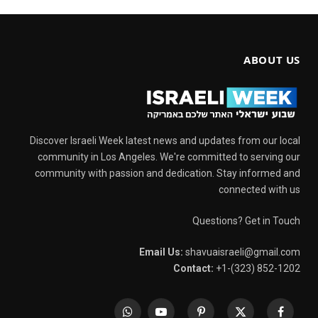
ABOUT US
Discover Israeli Week latest news and updates from our local
community in Los Angeles. We're committed to serving our
community with passion and dedication. Stay informed and
connected with us
Questions? Get in Touch
Email Us:
shavuaisraeli@gmail.com
Contact:
+1-(323) 852-1202
WhatsApp
YouTube
Pinterest
X
Facebook