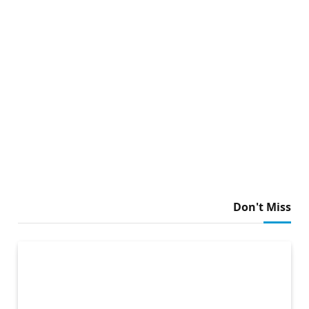
Don't Miss