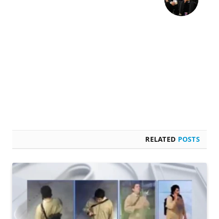
RELATED
POSTS