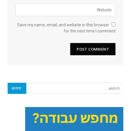
Save my name, email, and website in this browser
for the next time I comment.