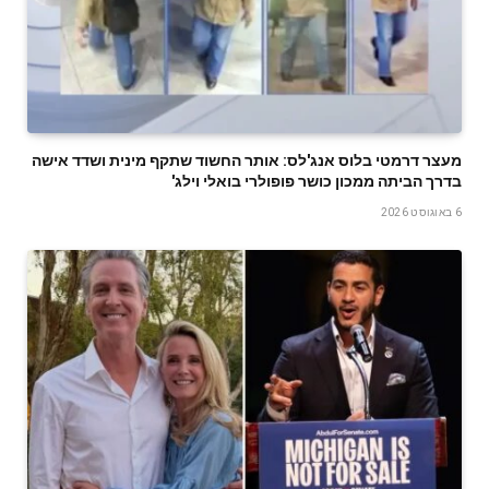
מעצר דרמטי בלוס אנג'לס: אותר החשוד שתקף מינית ושדד אישה
בדרך הביתה ממכון כושר פופולרי בואלי וילג'
6 באוגוסט 2026